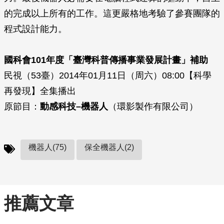
的完成以上所有的工作。這更嚴格地考驗了參賽團隊的
程式設計能力。
國科會101年度「臺灣科普傳播事業發展計畫」補助
民視（53臺）2014年01月11日（周六）08:00【科學
再發現】全集播出
原節目：
動感科技–機器人
（環影製作有限公司）
機器人(75)
保全機器人(2)
推薦文章