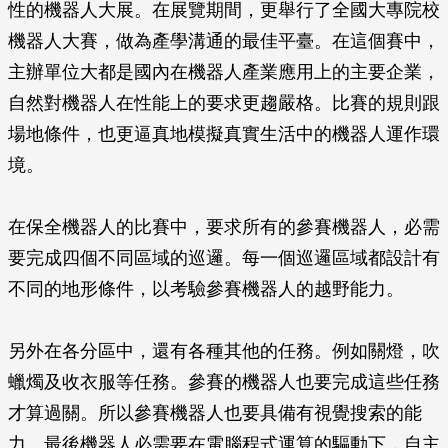
性的機器人大展。在展覽期間，更舉行了全國大專院校
機器人大賽，做為產學溝通的最佳平臺。在這個賽中，
主辦單位大都是國內在機器人產業應用上的主要企業，
自然對機器人在性能上的要求更趨嚴格。比賽的規則跟
場地條件，也更逼真地模擬真實生活中的機器人運作環
境。
在保全機器人的比賽中，要求所有的參賽機器人，必需
要完成四個不同區域的巡邏。每一個巡邏區域都設計有
不同的地形條件，以考驗參賽機器人的越野能力。
另外在各分區中，還有各種其他的任務。例如關燈，吹
蠟燭及收衣服等任務。參賽的機器人也要完成這些任務
才算過關。所以參賽機器人也要具備有視覺搜索的能
力。最後機器人必需要在電腦程式運算的驅動下，自主