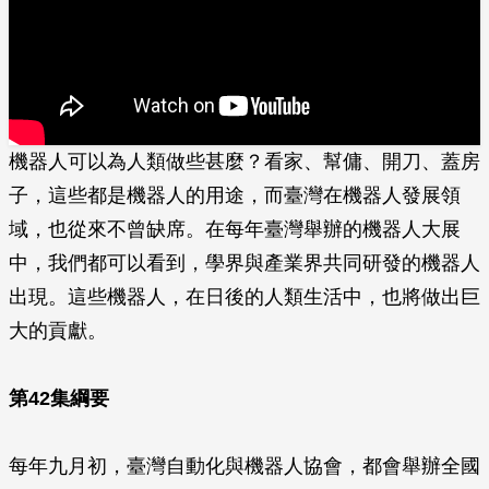
機器人可以為人類做些甚麼？看家、幫傭、開刀、蓋房
子，這些都是機器人的用途，而臺灣在機器人發展領
域，也從來不曾缺席。在每年臺灣舉辦的機器人大展
中，我們都可以看到，學界與產業界共同研發的機器人
出現。這些機器人，在日後的人類生活中，也將做出巨
大的貢獻。
第42集綱要
每年九月初，臺灣自動化與機器人協會，都會舉辦全國