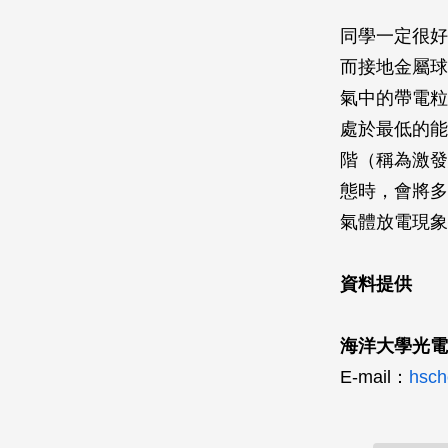
同學一定很好
而接地金屬球
氣中的帶電粒
處於最低的能
階（稱為激發
態時，會將多
氣體放電現象
資料提供
海洋大學光電
E-mail：
hsch