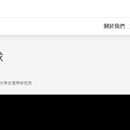
關於我們
球
大學光電學研究所