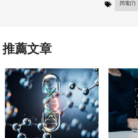
閃電(7)
推薦文章