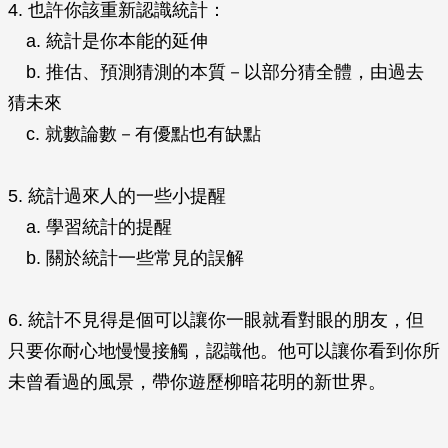
4. 也許你該重新認識統計：
a. 統計是你本能的延伸
b. 推估、預測猜測的本質－以部分猜全體，由過去
猜未來
c. 就數論數－有優點也有缺點
5. 統計過來人的一些小提醒
a. 學習統計的提醒
b. 關於統計一些常見的誤解
6. 統計不見得是個可以讓你一眼就看對眼的朋友，但
只要你耐心地慢慢接觸，認識他。他可以讓你看到你所
未曾看過的風景，帶你遊歷柳暗花明的新世界。