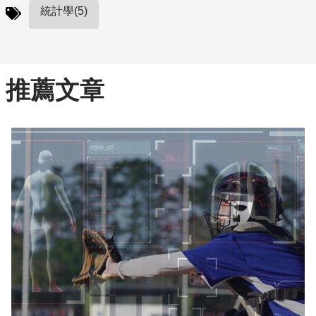
統計學(5)
推薦文章