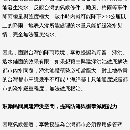
能發生淹水。反觀台灣的氣候條件，颱風、梅雨等事件
降雨總量與強度極大，數小時內就可能降下200公厘以
上的降雨，地表入滲所能處理的水量只能舒緩淹水災
情，完全無法避免淹水。
因此，面對台灣的降雨環境，李教授認為貯留、滯洪、
透水鋪面的效果有限，如果想藉由興建滯洪池徹底解決
都市內水問題，滯洪池體積勢必相當龐大，對土地昂貴
的台灣都市來說幾乎不可能！海綿都市只能適度減緩都
市的淹水嚴重程度，無法徹底根治。
鼓勵民間興建滯洪空間，提高防淹與衝擊減輕能力
因應氣候變遷，李教授認為台灣都市必須採用多管齊