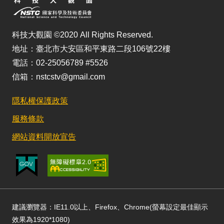
科技大觀園 ©2020 All Rights Reserved.
地址：臺北市大安區和平東路二段106號22樓
電話：02-25056789 #5526
信箱：nstcstv@gmail.com
隱私權保護政策
服務條款
網站資料開放宣告
建議瀏覽器：IE11.0以上、Firefox、Chrome(螢幕設定最佳顯示
效果為1920*1080)