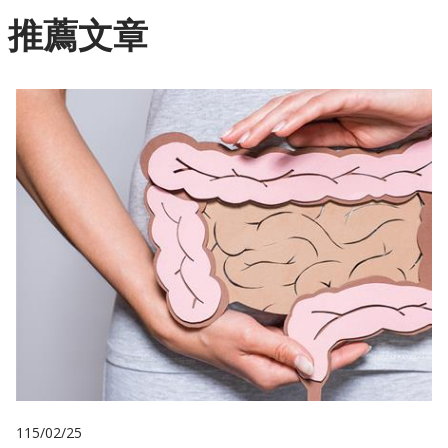
推薦文章
115/02/25