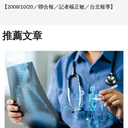
【2008/10/20／聯合報／記者楊正敏／台北報導】
推薦文章