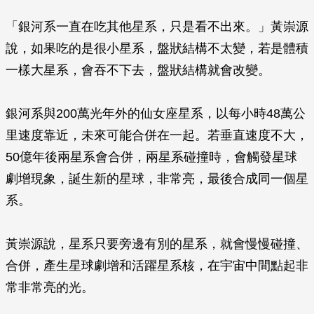
「銀河系一直在吃其他星系，只是看不出來。」黃崇源
說，如果吃的是很小星系，盤狀結構不太變，若是體積
一樣大星系，會吞不下去，盤狀結構就會改變。
銀河系與200萬光年外的仙女座星系，以每小時48萬公
里速度靠近，未來可能合併在一起。若垂直速度不大，
50億年後兩星系會合併，兩星系碰撞時，會觸發星球
劇增現象，誕生新的星球，非常亮，最後合成同一個星
系。
黃崇源說，星系只要旁邊有別的星系，就會慢慢碰撞、
合併，產生星球劇增和活躍星系核，在宇宙中間點起非
常非常亮的光。