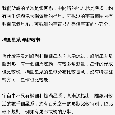
我們所處的星系是銀河系，中間暗的地方就是塵埃，約
有兩千億顆像太陽質量的星星。可觀測的宇宙範圍內有
數百億個星系，可觀測的宇宙只占整個宇宙的小部分。
橢圓星系 年紀較老
為什麼常看到旋渦和橢圓星系？黃崇源說，旋渦星系是
圓盤形，有一個圓周運動，有較多角動量，星球的形成
也比較晚。橢圓星系的星球分布比較隨意，沒有特定旋
轉方向，星球也比較老。
宇宙中不只有橢圓和旋渦星系，黃崇源指出，離銀河較
近的數千個星系，約有百分之一的形狀比較特別，也比
較不規則，例如有尾巴或橋的形狀。