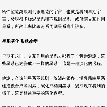
哈伯望遠鏡觀測到很遙遠的宇宙，也就是看到早期宇
宙，發現很多旋渦星系和不規則星系，或所謂交互作用
星系，所占比率比銀河系周圍星系高出許多。
星系演化 形狀改變
早期不規則、交互作用的星系去那裡了？黃崇源說，這
些星系已經變成不一樣的星系，這是一種演化的過程。
他說，久遠的星系不規則、旋渦占很多，慢慢藉由星系
碰撞後合成等因素，演化成橢圓星系，變成現在看到的
樣子，這是相當重要的演化過程。