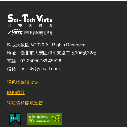
科技大觀園 ©2020 All Rights Reserved.
地址：臺北市大安區和平東路二段106號22樓
電話：02-25056789 #5526
信箱：nstcstv@gmail.com
隱私權保護政策
服務條款
網站資料開放宣告