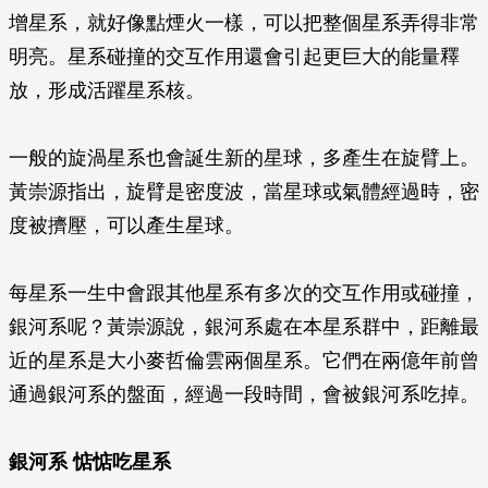
增星系，就好像點煙火一樣，可以把整個星系弄得非常
明亮。星系碰撞的交互作用還會引起更巨大的能量釋
放，形成活躍星系核。
一般的旋渦星系也會誕生新的星球，多產生在旋臂上。
黃崇源指出，旋臂是密度波，當星球或氣體經過時，密
度被擠壓，可以產生星球。
每星系一生中會跟其他星系有多次的交互作用或碰撞，
銀河系呢？黃崇源說，銀河系處在本星系群中，距離最
近的星系是大小麥哲倫雲兩個星系。它們在兩億年前曾
通過銀河系的盤面，經過一段時間，會被銀河系吃掉。
銀河系 惦惦吃星系