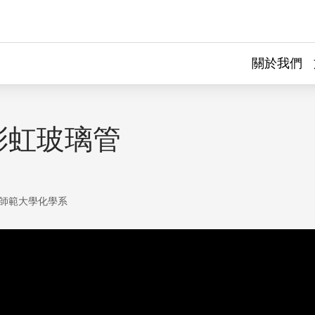
關於我們
彩虹玻璃管
師範大學化學系