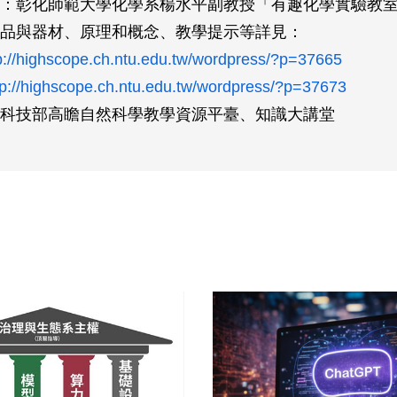
：彰化師範大學化學系楊水平副教授「有趣化學實驗教
品與器材、原理和概念、教學提示等詳見：
p://highscope.ch.ntu.edu.tw/wordpress/?p=37665
tp://highscope.ch.ntu.edu.tw/wordpress/?p=37673
科技部高瞻自然科學教學資源平臺、知識大講堂