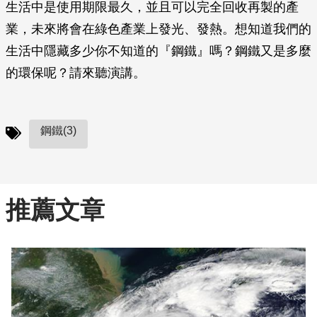
生活中是使用期限最久，並且可以完全回收再製的產
業，未來將會在綠色產業上發光、發熱。想知道我們的
生活中隱藏多少你不知道的『鋼鐵』嗎？鋼鐵又是多麼
的環保呢？請來聽演講。
鋼鐵(3)
推薦文章