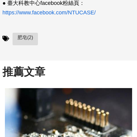
● 臺大科教中心facebook粉絲頁：
https://www.facebook.com/NTUCASE/
肥皂(2)
推薦文章