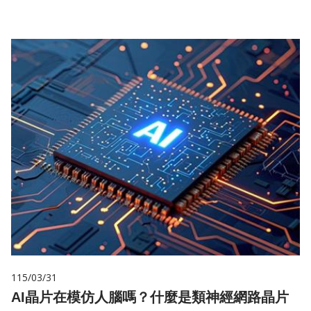
115/03/31
AI晶片在模仿人腦嗎？什麼是類神經網路晶片