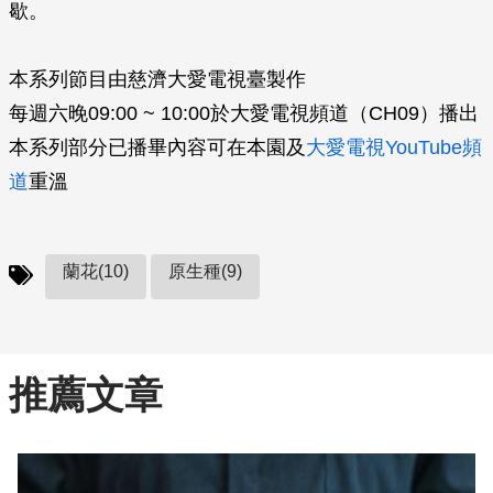
歇。
本系列節目由慈濟大愛電視臺製作
每週六晚09:00 ~ 10:00於大愛電視頻道（CH09）播出
本系列部分已播畢內容可在本園及
大愛電視YouTube頻
道
重溫
蘭花(10)
原生種(9)
推薦文章