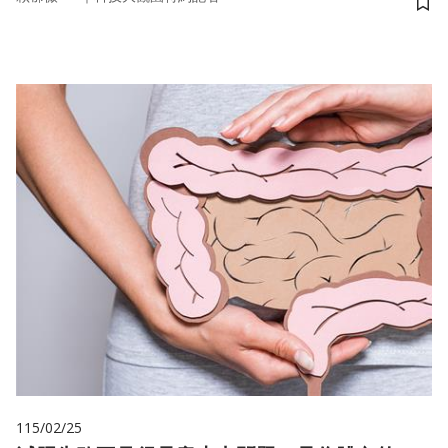
儲
115/02/25