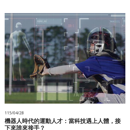
115/04/28
機器人時代的運動人才：當科技遇上人體，接
下來誰來接手？