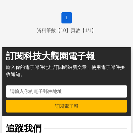
1
資料筆數【10】頁數【1/1】
訂閱科技大觀園電子報
輸入你的電子郵件地址訂閱網站新文章，使用電子郵件接
收通知。
電子郵件地址
訂閱電子報
追蹤我們