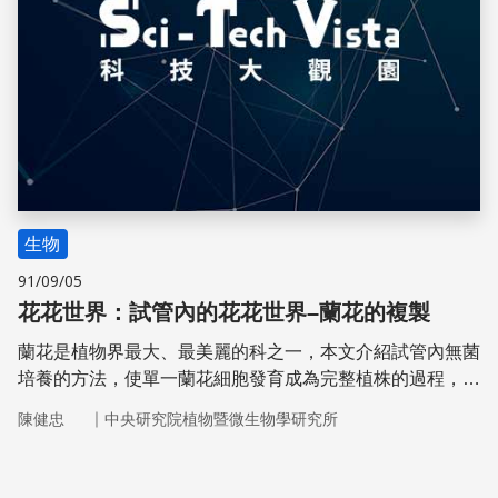
生物
91/09/05
花花世界：試管內的花花世界–蘭花的複製
蘭花是植物界最大、最美麗的科之一，本文介紹試管內無菌
培養的方法，使單一蘭花細胞發育成為完整植株的過程，並
探討這種繁殖過程所代表的意義，以及未來的應用。
｜
陳健忠
中央研究院植物暨微生物學研究所