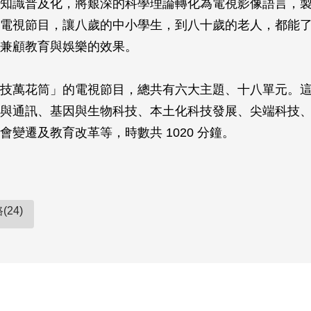
知識普及化，將艱深的科學理論轉化為電視影像語言，
電視節目，讓八歲的中小學生，到八十歲的老人，都能
兼顧教育與娛樂的效果。
技萬花筒」的電視節目，總共有六大主題、十八單元。
與通訊、基因與生物科技、本土化科技發展、尖端科技
會變遷及教育改革等，時數共 1020 分鐘。
24)