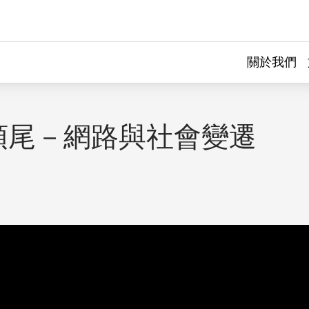
關於我們
頭尾－網路與社會變遷