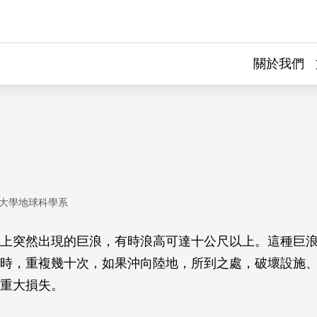
關於我們
大學地球科學系
上突然出現的巨浪，有時浪高可達十公尺以上。這種巨
時，重複幾十次，如果沖向陸地，所到之處，破壞設施
重大損失。