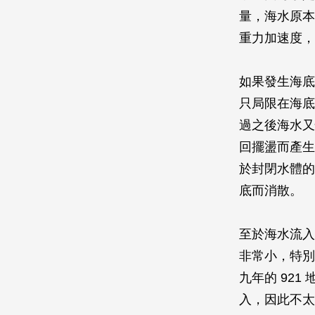
量，海水原本
重力加速度，
如果發生海底
只局限在海底
過之後海水又
回擺盪而產生
於封閉水體的
底而消散。
至於海水流入
非常小，特別
九年的 92
入，因此不太