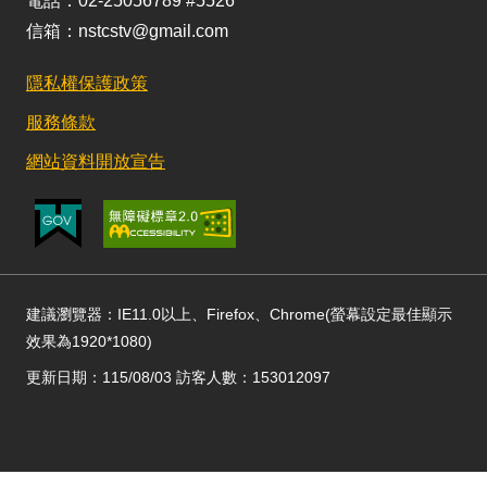
電話：02-25056789 #5526
信箱：nstcstv@gmail.com
隱私權保護政策
服務條款
網站資料開放宣告
建議瀏覽器：IE11.0以上、Firefox、Chrome(螢幕設定最佳顯示
效果為1920*1080)
更新日期：115/08/03 訪客人數：153012097