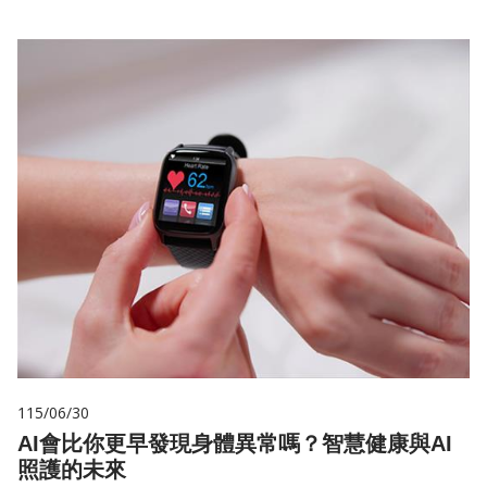
115/06/30
AI會比你更早發現身體異常嗎？智慧健康與AI
照護的未來