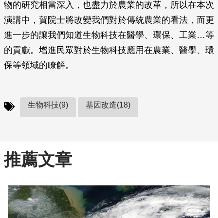
物的研究相當深入，也盡力於農業的改革，所以在本次
演講中，賀院士將改變我們對於傳統農業的看法，而更
進一步的讓我們知道生物科技在醫學、環保、工業…等
的貢獻。增進民眾對於生物科技應用在農業、醫學、環
保等領域的瞭解。
生物科技(9)
基因改造(18)
推薦文章