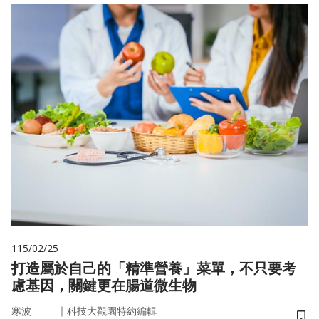
115/02/25
打造屬於自己的「精準營養」菜單，不只要考
慮基因，關鍵更在腸道微生物
｜
寒波
科技大觀園特約編輯