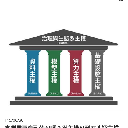
儲
115/06/30