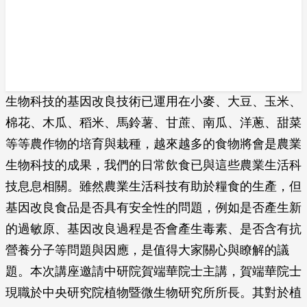
生物科技的基因改良技術已運用在小麥、大豆、玉米、
棉花、木瓜、稻米、馬鈴薯、甘蔗、南瓜、洋蔥、甜菜
等等農作物的培育與栽種，越來越多的食物將會是農業
生物科技的成果，我們的日常飲食已與這些農業生活科
技息息相關。雖然農業生活科技有助於糧食的生產，但
基因改良食品是否具有安全性的問題，例如是否產生新
的過敏原、基因改良過程是否會產生毒素、是否含有抗
營養分子等問題與因應，是值得大家關心與瞭解的議
題。本次講座邀請中研院賀端華院士主講，賀端華院士
現職於中央研究院植物暨微生物研究所所長。其對於植