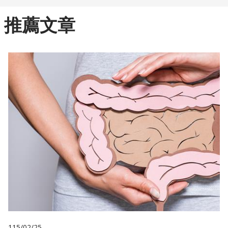
推薦文章
115/02/25