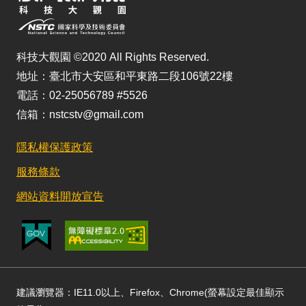
科技大觀園 ©2020 All Rights Reserved.
地址：臺北市大安區和平東路二段106號22樓
電話：02-25056789 #5526
信箱：nstcstv@gmail.com
隱私權保護政策
服務條款
網站資料開放宣告
建議瀏覽器：IE11.0以上、Firefox、Chrome(螢幕設定最佳顯示