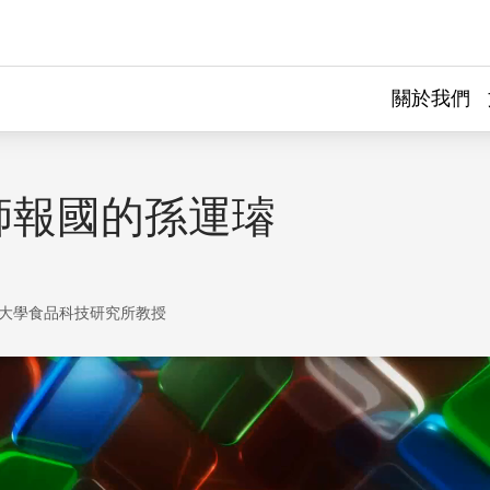
關於我們
師報國的孫運璿
大學食品科技研究所教授