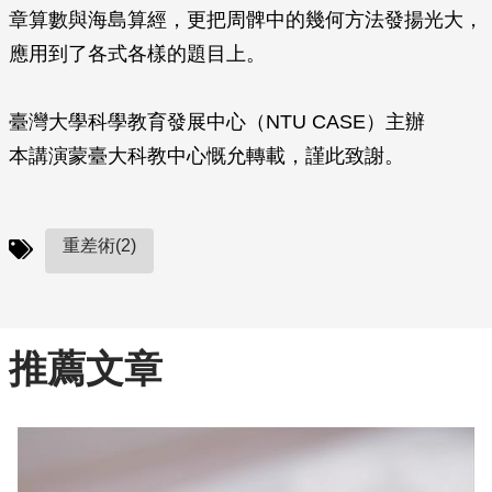
章算數與海島算經，更把周髀中的幾何方法發揚光大，
應用到了各式各樣的題目上。
臺灣大學科學教育發展中心（NTU CASE）主辦
本講演蒙臺大科教中心慨允轉載，謹此致謝。
重差術(2)
推薦文章