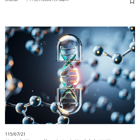
儲
115/07/21