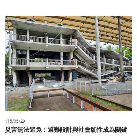
115/05/29
災害無法避免：避難設計與社會韌性成為關鍵