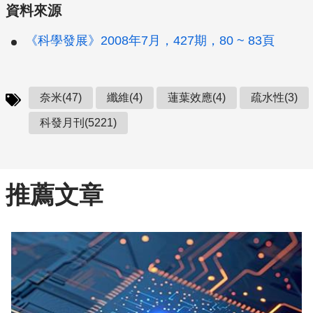
資料來源
《科學發展》2008年7月，427期，80 ~ 83頁
奈米(47)
纖維(4)
蓮葉效應(4)
疏水性(3)
科發月刊(5221)
推薦文章