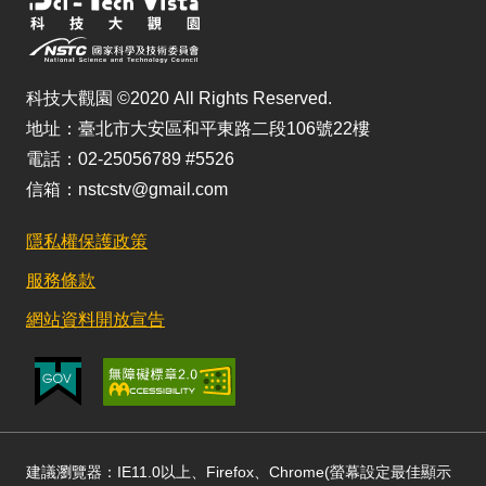
科技大觀園 ©2020 All Rights Reserved.
地址：臺北市大安區和平東路二段106號22樓
電話：02-25056789 #5526
信箱：nstcstv@gmail.com
隱私權保護政策
服務條款
網站資料開放宣告
建議瀏覽器：IE11.0以上、Firefox、Chrome(螢幕設定最佳顯示