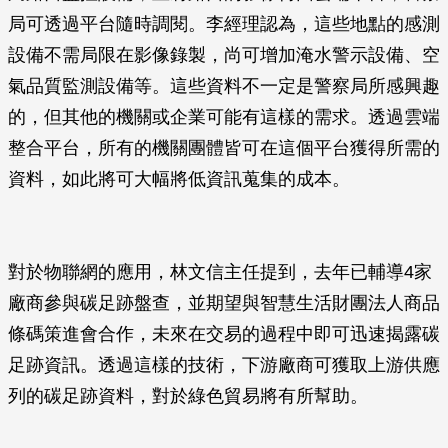
局可透過平台隨時調閱。李經理認為，這些地點的感測
設備不需局限在影像錄製，尚可增加淹水警示設備、空
氣品質監測設備等。這些資料不一定是警察局所感興趣
的，但其他的機關或企業可能有這樣的需求。透過雲端
整合平台，所有的機關團體皆可在這個平台獲得所需的
資料，如此將可大幅將低資訊蒐集的成本。
對於物聯網的應用，林文信主任提到，去年已輔導4家
廠商參與碳足跡盤查，並期望與智慧生活財團法人商品
條碼策進會合作，未來在交易的過程中即可迅速揭露碳
足跡資訊。透過這樣的技術，下游廠商可獲取上游供應
列的碳足跡資料，對於綠色貿易將有所幫助。