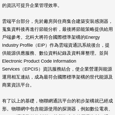
的資訊可提升企業管理效率。
雲端平台部分，先於廠房與住商集合建築安裝感測器，
蒐集資料後再進行節能分析，最後將節能策略提供給用
戶端參考。北科大將符合國際標準架構的Energy
Industry Profile（EIP）作為雲端資通訊系統後台，提
供能源供應服務、數位資料紀錄及資料庫整理。並與
Electronic Product Code Information
Services（EPCIS）資訊服務結合，使企業營運與能源
運用相互連結，成為最符合國際標準架構的世代能源及
商業資訊平台。
有了以上的基礎，物聯網通訊平台的初步架構就已經成
形。物聯網中包含能源使用的探測器，例如數位電表、