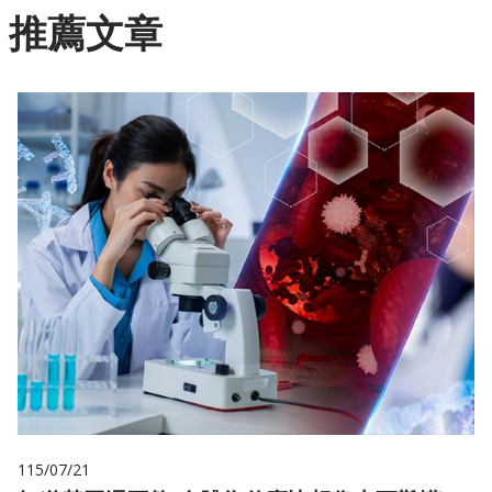
推薦文章
115/07/21