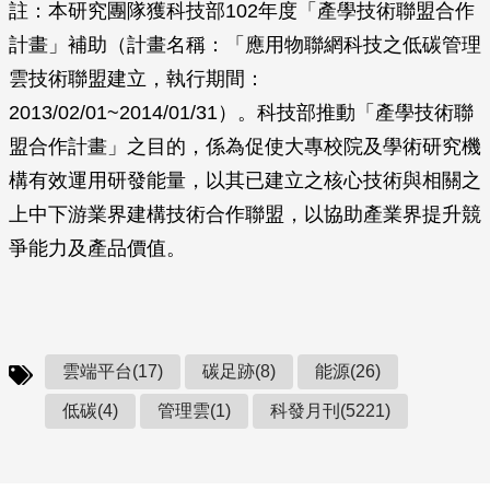
註：本研究團隊獲科技部102年度「產學技術聯盟合作
計畫」補助（計畫名稱：「應用物聯網科技之低碳管理
雲技術聯盟建立，執行期間：
2013/02/01~2014/01/31）。科技部推動「產學技術聯
盟合作計畫」之目的，係為促使大專校院及學術研究機
構有效運用研發能量，以其已建立之核心技術與相關之
上中下游業界建構技術合作聯盟，以協助產業界提升競
爭能力及產品價值。
雲端平台(17)
碳足跡(8)
能源(26)
低碳(4)
管理雲(1)
科發月刊(5221)