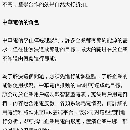
不高，產學合作的效果自然大打折扣。
中華電信的角色
中華電信李佳樺經理談到，許多企業都有節約能源的需
求，但往往無法達成節能的目標，最大的關鍵在於企業
不知道由何處進行節能。
為了解決這個問題，必須先進行能源盤點，了解企業的
能源使用狀況。中華電信推動的iEN即可達成此目標。
該公司於企業用戶端裝載智慧型電表，蒐集用戶用電資
料，內容包含用電度數、各類系統耗電情況。而詳細的
用電資料將匯集至iEN雲端平台，該公司對這些資料進
行分析，即可找出企業用電的形態，釐清企業中哪一部