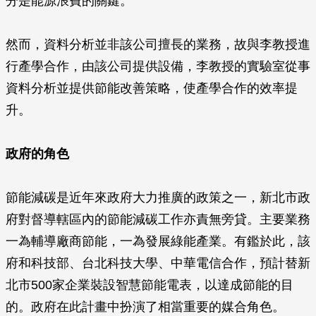
分是能源浪費的關鍵。
然而，資料分析並非該公司擅長的業務，故與李教授進
行產學合作，由該公司提供設備，李教授的實驗室從事
資料分析並提供節能改善策略，使產學合作的效率提
升。
政府的角色
節能減碳是近年來政府大力推廣的政策之一，新北市政
府對督導轄區內的節能減碳工作亦責無旁貸。主要業務
一為輔導廠商節能，一為發展綠能產業。有鑑於此，該
府和科技部、台北科技大學、中華電信合作，預計替新
北市500家企業裝設智慧節能電表，以達成節能的目
的。政府在此計畫中扮演了相當重要的媒合角色。