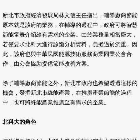
新北市政府經濟發展局林文信主任指出，輔導廠商節能
原本就是該府的業務，在輔導的過程中，政府可將智慧
節能電表介紹給有需求的企業。由於業務量相當龐大，
若僅要求北科大進行診斷分析資料，負擔過於沉重。因
此，該府也與中華民國能源技術服務商業同業公會合
作，由公會協助提供節能改善方案。
除了輔導廠商節能之外，新北市政府也希望透過這樣的
機會，發掘新北市綠能產業，在推廣產業節能的過程
中，也可將綠能產業推廣至有需求的企業。
北科大的角色