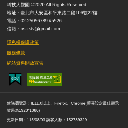
科技大觀園 ©2020 All Rights Reserved.
地址：臺北市大安區和平東路二段106號22樓
電話：02-25056789 #5526
信箱：nstcstv@gmail.com
隱私權保護政策
服務條款
網站資料開放宣告
建議瀏覽器：IE11.0以上、Firefox、Chrome(螢幕設定最佳顯示
效果為1920*1080)
更新日期：115/08/03 訪客人數：152789329