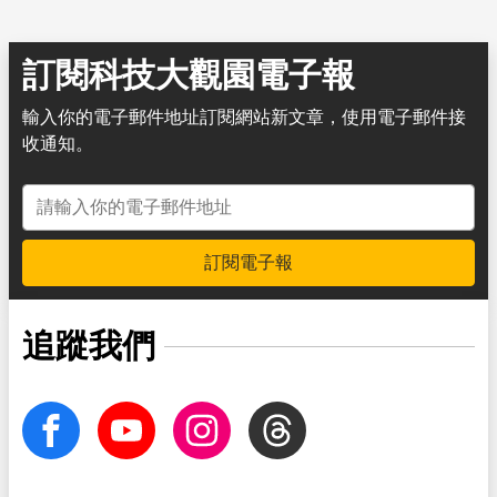
訂閱科技大觀園電子報
輸入你的電子郵件地址訂閱網站新文章，使用電子郵件接
收通知。
電子郵件地址
訂閱電子報
追蹤我們
facebook
Youtube
Instagram
Threads