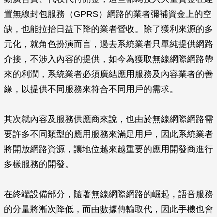
置無線封包服務（GPRS）網路的業者彌補資金上的空
缺，也能拉抬日益下降的業者營收。除了獲利來源的多
元化，就角色扮演而言，過去系統業者只單純提供網路
介接，不涉入內容的提供，如今為獲取無線網際網路帶
來的利潤，系統業者必須廣結應用服務及內容業者的善
緣，以提供不同服務來符合不同用戶的需求。
其次就內容及服務供應商來說，也由於無線網際網路需
要許多不同類型的應用服務來滿足用戶，因此系統業者
將開放網路資源，讓地位越來越重要的應用開發商進行
多樣服務的開發。
在終端設備部分，隨著無線網際網路的崛起，語音服務
的分量將漸次降低，而由數據傳輸取代，因此手機也會