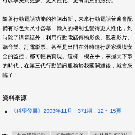
可以享受到更多、更人性化、更有創意的服務。
隨著行動電話功能的推陳出新，未來行動電話普遍會配
備有彩色大尺寸螢幕，輸入的機制也變得更人性化，到
時除了講電話外，利用行動電話傳輸影像、觀看影片、
聽音樂、訂電影票、甚至是出門在外時進行居家環境安
全的監控，都可輕易實現。這樣一機在手，掌握天下事
的時代，在第三代行動通訊服務於我國開通後，就會來
臨了！
資料來源
《科學發展》2003年11月，371期，12 ~ 15頁