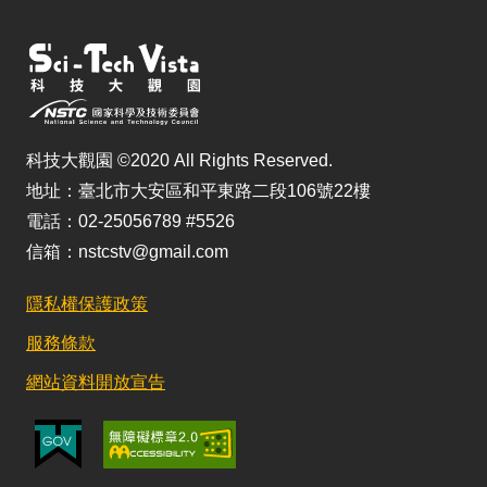
科技大觀園 ©2020 All Rights Reserved.
地址：臺北市大安區和平東路二段106號22樓
電話：02-25056789 #5526
信箱：nstcstv@gmail.com
隱私權保護政策
服務條款
網站資料開放宣告