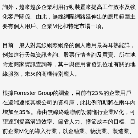
詢外，越來越多企業利用行動裝置來提高工作效率及強
化客戶關係。由此，無線網際網路延伸出的應用範圍主
要有個人用戶、企業M化和特定市場三項。
目前一般人對無線網際網路的個人應用最為耳熟能詳，
例如進行天氣資訊查詢、股票行情查詢及買賣、所在地
附近商家資訊查詢等，其中與使用者發訊位址有關的地
緣服務，未來的商機特別龐大。
根據Forrester Group的調查，目前有23％的企業用戶
在遠端連接其總公司的資料庫，此比例預期將在兩年內
增加至35％。藉由無線終端聯網設備進行企業M化，可
望達到提高溝通效率、節省人力、撙節成本的目標。目
前企業M化的導入行業，以金融業、物流業、製造業、