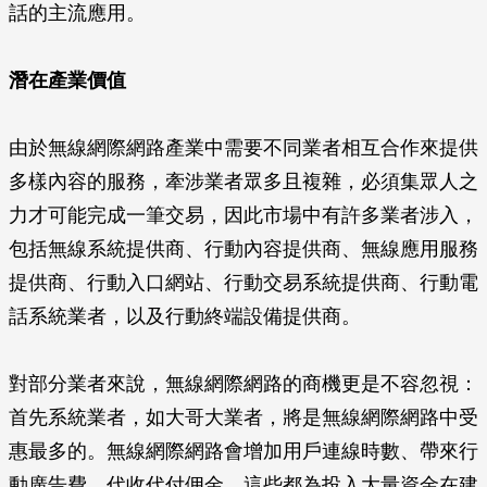
話的主流應用。
潛在產業價值
由於無線網際網路產業中需要不同業者相互合作來提供
多樣內容的服務，牽涉業者眾多且複雜，必須集眾人之
力才可能完成一筆交易，因此市場中有許多業者涉入，
包括無線系統提供商、行動內容提供商、無線應用服務
提供商、行動入口網站、行動交易系統提供商、行動電
話系統業者，以及行動終端設備提供商。
對部分業者來說，無線網際網路的商機更是不容忽視：
首先系統業者，如大哥大業者，將是無線網際網路中受
惠最多的。無線網際網路會增加用戶連線時數、帶來行
動廣告費、代收代付佣金，這些都為投入大量資金在建