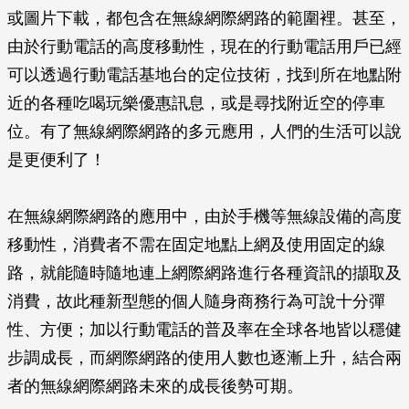
或圖片下載，都包含在無線網際網路的範圍裡。甚至，
由於行動電話的高度移動性，現在的行動電話用戶已經
可以透過行動電話基地台的定位技術，找到所在地點附
近的各種吃喝玩樂優惠訊息，或是尋找附近空的停車
位。有了無線網際網路的多元應用，人們的生活可以說
是更便利了！
在無線網際網路的應用中，由於手機等無線設備的高度
移動性，消費者不需在固定地點上網及使用固定的線
路，就能隨時隨地連上網際網路進行各種資訊的擷取及
消費，故此種新型態的個人隨身商務行為可說十分彈
性、方便；加以行動電話的普及率在全球各地皆以穩健
步調成長，而網際網路的使用人數也逐漸上升，結合兩
者的無線網際網路未來的成長後勢可期。