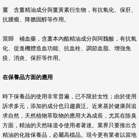
薑
含薑精油成分與薑黃素衍生物，有抗氧化、保肝、
抗腫瘤、降膽固醇等作用。
當歸
補血藥，含藁本內酯精油成分與阿魏酸，有抗氧
化、促進機體造血功能、抗血栓、調節血脂、增強免
疫、消炎、保肝等作用。
在保養品方面的應用
時下保養品的使用非常普遍，已不限於女性；由於使用
訴求多元，添加的成分也日趨廣泛。近來基於健康與追
求自然，天然植物萃取物的應用大為成長，尤其在除臭
方面，精油的天然味道令使用者著迷。業界只要推出含
精油的化妝保養品，必屬高檔品。現今更有業者以當地