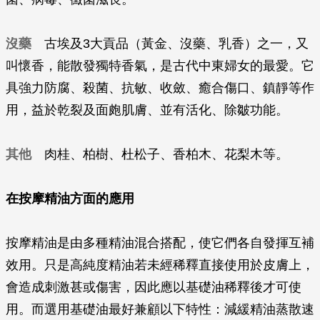
沒藥
古埃及3大貢品（黃金、沒藥、乳香）之一，又
叫懷香，能散發獨特香氣，是古代中東婦女的最愛。它
具強力防腐、殺菌、抗敏、收斂、癒合傷口、鎮靜等作
用，益於乾裂及面皰肌膚、並有活化、除皺功能。
其他
肉桂、柏樹、杜松子、香柏木、花梨木等。
在按摩精油方面的應用
按摩精油是由多種精油混合搭配，使它們各自發揮互補
效用。只是高純度精油若未經稀釋直接使用於皮膚上，
會造成刺激甚或傷害，因此應以基礎油稀釋後才可使
用。而選用基礎油最好兼顧以下特性：減緩精油蒸散速