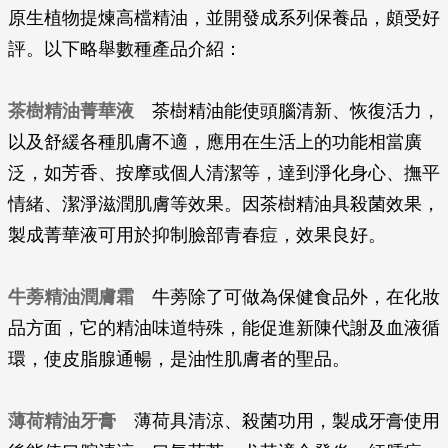
原生植物提煉高檔精油，並開發成系列保養品，頗受好
評。以下略舉數種產品介紹：
茶樹精油菁華液
茶樹精油能使頭腦清新、恢復活力，
以及舒緩各種肌膚不適，應用在生活上的功能相當廣
泛，如芳香、按摩或個人清潔等，達到淨化身心、撫平
情緒、潔淨滋潤肌膚等效果。因茶樹精油具殺菌效果，
製成菁華液可用於抑制臉部青春痘，效果良好。
牛蒡精油潤膚霜
牛蒡除了可做為保健食品外，在化妝
品方面，它的精油味道特殊，能促進新陳代謝及血液循
環，使皮脂腺通暢，是油性肌膚者的聖品。
薄荷精油牙膏
薄荷具清涼、殺菌功用，製成牙膏使用