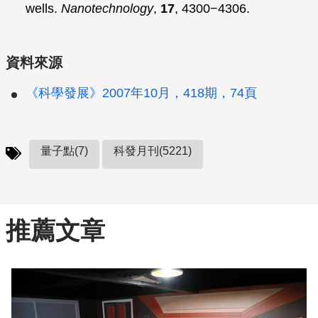
wells.
Nanotechnology
,
17
, 4300−4306.
資料來源
《科學發展》2007年10月，418期，74頁
量子點(7)
科發月刊(5221)
推薦文章