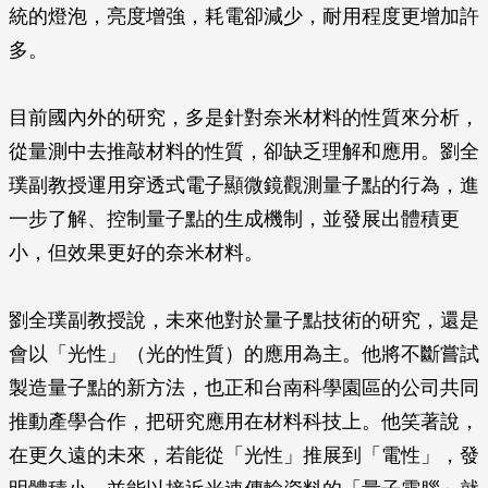
統的燈泡，亮度增強，耗電卻減少，耐用程度更增加許
多。
目前國內外的研究，多是針對奈米材料的性質來分析，
從量測中去推敲材料的性質，卻缺乏理解和應用。劉全
璞副教授運用穿透式電子顯微鏡觀測量子點的行為，進
一步了解、控制量子點的生成機制，並發展出體積更
小，但效果更好的奈米材料。
劉全璞副教授說，未來他對於量子點技術的研究，還是
會以「光性」（光的性質）的應用為主。他將不斷嘗試
製造量子點的新方法，也正和台南科學園區的公司共同
推動產學合作，把研究應用在材料科技上。他笑著說，
在更久遠的未來，若能從「光性」推展到「電性」，發