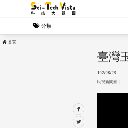
分類
首頁
臺灣
102/08/23
｜
民視新聞臺
facebook
twitter