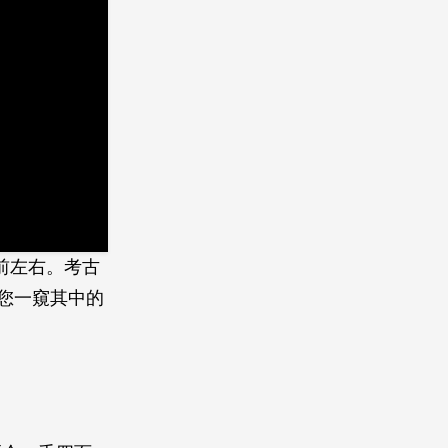
年前左右。考古
您一窺其中的