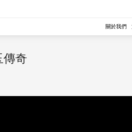
關於我們
玉傳奇