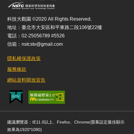
科技大觀園 ©2020 All Rights Reserved.
地址：臺北市大安區和平東路二段106號22樓
電話：02-25056789 #5526
信箱：nstcstv@gmail.com
隱私權保護政策
服務條款
網站資料開放宣告
建議瀏覽器：IE11.0以上、Firefox、Chrome(螢幕設定最佳顯示
效果為1920*1080)