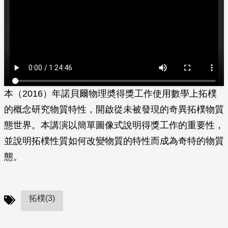
本（2016）年諾貝爾物理奬得獎工作使用數學上拓樸
的概念研究物質特性，開啟從未被發現的奇異拓樸物質
態世界。本講演以簡單圖像式說明得獎工作的重要性，
並說明拓樸性質如何改變物質的特性而成為奇特的物質
態。
拓樸(3)