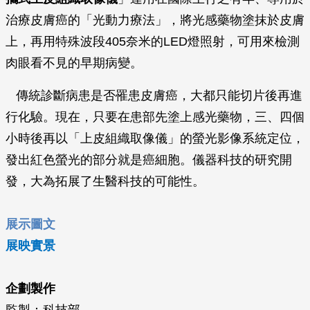
治療皮膚癌的「光動力療法」，將光感藥物塗抹於皮膚
上，再用特殊波段405奈米的LED燈照射，可用來檢測
肉眼看不見的早期病變。
傳統診斷病患是否罹患皮膚癌，大都只能切片後再進
行化驗。現在，只要在患部先塗上感光藥物，三、四個
小時後再以「上皮組織取像儀」的螢光影像系統定位，
發出紅色螢光的部分就是癌細胞。儀器科技的研究開
發，大為拓展了生醫科技的可能性。
展示圖文
展映實景
企劃製作