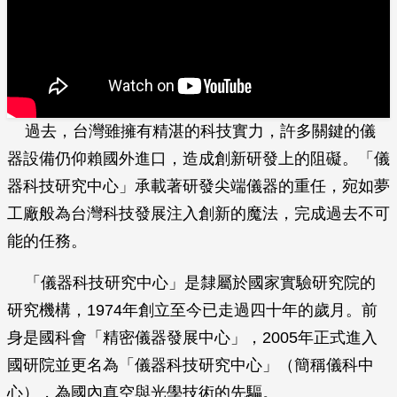
過去，台灣雖擁有精湛的科技實力，許多關鍵的儀
器設備仍仰賴國外進口，造成創新研發上的阻礙。「儀
器科技研究中心」承載著研發尖端儀器的重任，宛如夢
工廠般為台灣科技發展注入創新的魔法，完成過去不可
能的任務。
「儀器科技研究中心」是隸屬於國家實驗研究院的
研究機構，1974年創立至今已走過四十年的歲月。前
身是國科會「精密儀器發展中心」，2005年正式進入
國研院並更名為「儀器科技研究中心」（簡稱儀科中
心），為國內真空與光學技術的先驅。