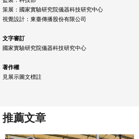
監製：科技部
策展：國家實驗研究院儀器科技研究中心
視覺設計：東臺傳播股份有限公司
文字審訂
國家實驗研究院儀器科技研究中心
著作權
見展示圖文標註
推薦文章