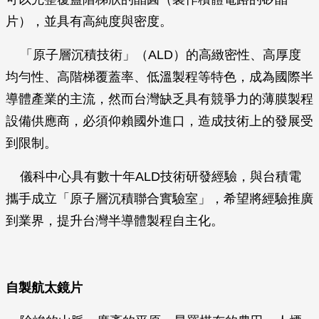
片），並具有高純度與密度。
「原子層沉積技術」（ALD）的高緻密性、高厚度
均勻性、高階梯覆蓋率、低溫製程等特色，成為國際半
導體產業的主流，然而台灣缺乏具有競爭力的薄膜製程
設備供應商，必須仰賴國外進口，造成技術上的發展受
到限制。
儀科中心具有數十年ALD技術研發經驗，與台積電
攜手成立「原子層沉積聯合實驗室」，希望將經驗推廣
到業界，提升台灣半導體製程自主化。
自製航太鏡片