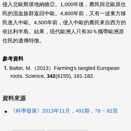
侵入北歐斯堪地納維亞。1,000年後，農民與北歐原住
民的混血族群返回中歐。4,800年前，又有一波東方移
民進入中歐。4,500年前，侵入中歐的農民來自西方的
依比利半島。結果，現代歐洲人只有30％攜帶歐洲原
住民的遺傳特徵。
參考資料
Balter, M.（2013）Farming's tangled European
roots.
Science
,
342
(6155), 181-182.
資料來源
《科學發展》2013年11月，491期，78 ~ 82頁