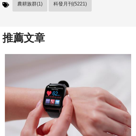
農耕族群(1)
科發月刊(5221)
推薦文章