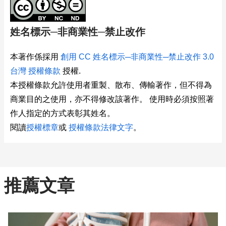
姓名標示─非商業性─禁止改作
本著作係採用
創用 CC 姓名標示─非商業性─禁止改作 3.0
台灣 授權條款
授權.
本授權條款允許使用者重製、散布、傳輸著作，但不得為
商業目的之使用，亦不得修改該著作。 使用時必須按照著
作人指定的方式表彰其姓名。
閱讀
授權標章
或
授權條款法律文字
。
推薦文章