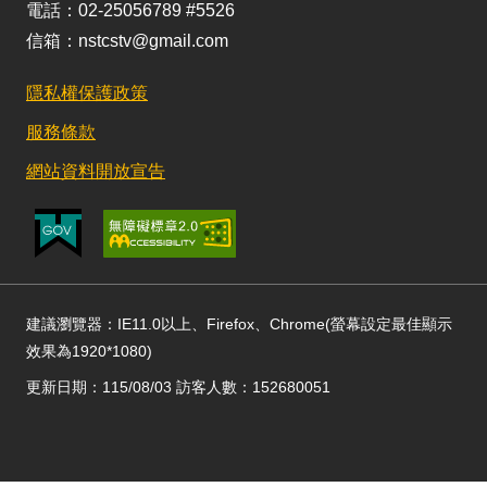
電話：02-25056789 #5526
信箱：nstcstv@gmail.com
隱私權保護政策
服務條款
網站資料開放宣告
建議瀏覽器：IE11.0以上、Firefox、Chrome(螢幕設定最佳顯示
效果為1920*1080)
更新日期：115/08/03 訪客人數：152680051