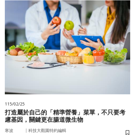
115/02/25
打造屬於自己的「精準營養」菜單，不只要考
慮基因，關鍵更在腸道微生物
｜
寒波
科技大觀園特約編輯