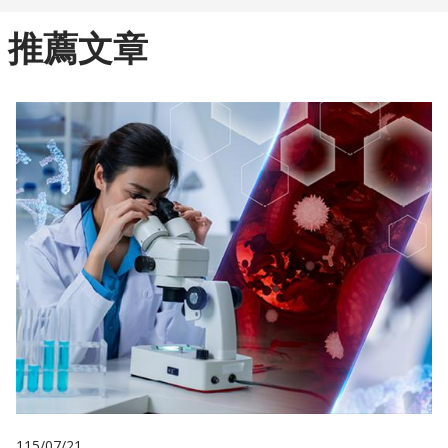
推薦文章
115/07/21