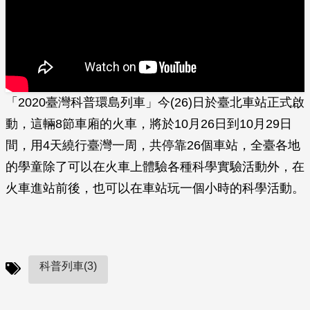
「2020臺灣科普環島列車」今(26)日於臺北車站正式啟
動，這輛8節車廂的火車，將於10月26日到10月29日
間，用4天繞行臺灣一周，共停靠26個車站，全臺各地
的學童除了可以在火車上體驗各種科學實驗活動外，在
火車進站前後，也可以在車站玩一個小時的科學活動。
科普列車(3)