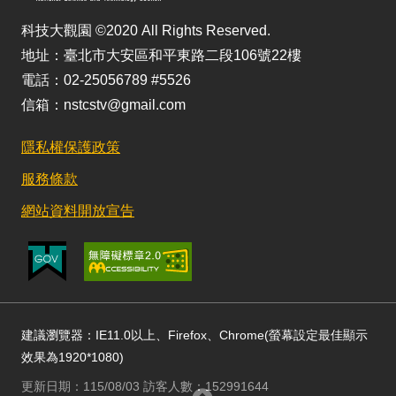
科技大觀園 ©2020 All Rights Reserved.
地址：臺北市大安區和平東路二段106號22樓
電話：02-25056789 #5526
信箱：nstcstv@gmail.com
隱私權保護政策
服務條款
網站資料開放宣告
建議瀏覽器：IE11.0以上、Firefox、Chrome(螢幕設定最佳顯示
效果為1920*1080)
更新日期：115/08/03 訪客人數：152991644