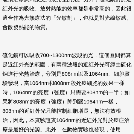
紅外光的吸收、放射熱能的效率都是非常高的，因此很
適合作為光熱療法的「光敏劑」，也就是對光線敏感、
會散發熱能的物質。
硫化銅可以吸收700~1300nm波段的光，這個區間都算
是近紅外光的範圍，有兩種波段的近紅外光可經由硫化
銅進行光熱治療，分別是808nm以及1064nm。細胞實
驗發現，當1064nm和808nm殺死癌細胞的效果一樣
時，1064nm的亮度（強度）只需要808nm的一半；如
果將808nm的亮度（強度）降到跟1064nm一樣，
808nm的近紅外光只能控制細胞增長，無法有效根
治，因此，本實驗證實1064nm的近紅外光對於癌症治
療是最好的光源。此外，在動物實驗也發現，使用