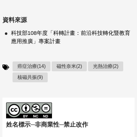
資料來源
科技部108年度「科轉計畫：前沿科技轉化暨教育
應用推廣」專案計畫
癌症治療(14)
磁性奈米(2)
光熱治療(2)
核磁共振(9)
姓名標示─非商業性─禁止改作