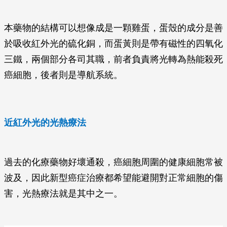
本藥物的結構可以想像成是一顆雞蛋，蛋殼的成分是善
於吸收紅外光的硫化銅，而蛋黃則是帶有磁性的四氧化
三鐵，兩個部分各司其職，前者負責將光轉為熱能殺死
癌細胞，後者則是導航系統。
近紅外光的光熱療法
過去的化療藥物好壞通殺，癌細胞周圍的健康細胞常被
波及，因此新型癌症治療都希望能避開對正常細胞的傷
害，光熱療法就是其中之一。