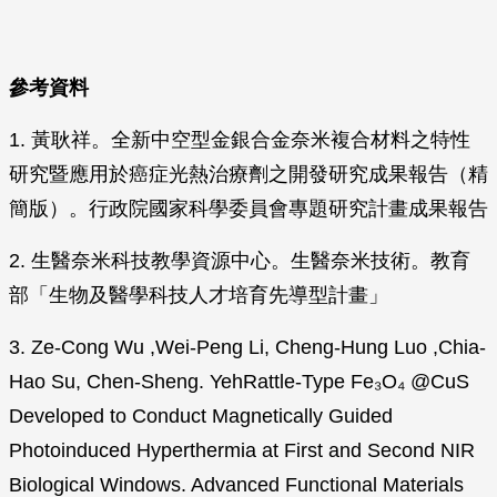
參考資料
1. 黃耿祥。全新中空型金銀合金奈米複合材料之特性
研究暨應用於癌症光熱治療劑之開發研究成果報告（精
簡版）。行政院國家科學委員會專題研究計畫成果報告
2. 生醫奈米科技教學資源中心。生醫奈米技術。教育
部「生物及醫學科技人才培育先導型計畫」
3. Ze-Cong Wu ,Wei-Peng Li, Cheng-Hung Luo ,Chia-
Hao Su, Chen-Sheng. YehRattle-Type Fe₃O₄ @CuS
Developed to Conduct Magnetically Guided
Photoinduced Hyperthermia at First and Second NIR
Biological Windows. Advanced Functional Materials