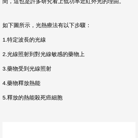
間，這也是許多研究看上低功率近紅外光的理由。
如下圖所示，光熱療法有以下步驟：
1.特定波長的光線
2.光線照射到對光線敏感的藥物上
3.藥物受到光線照射
4.藥物釋放熱能
5.釋放的熱能殺死癌細胞