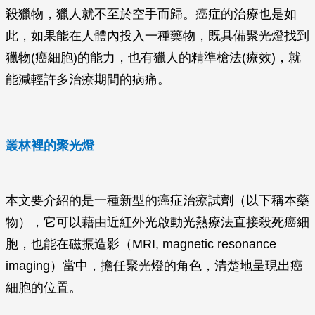
殺獵物，獵人就不至於空手而歸。癌症的治療也是如
此，如果能在人體內投入一種藥物，既具備聚光燈找到
獵物(癌細胞)的能力，也有獵人的精準槍法(療效)，就
能減輕許多治療期間的病痛。
叢林裡的聚光燈
本文要介紹的是一種新型的癌症治療試劑（以下稱本藥
物），它可以藉由近紅外光啟動光熱療法直接殺死癌細
胞，也能在磁振造影（MRI, magnetic resonance
imaging）當中，擔任聚光燈的角色，清楚地呈現出癌
細胞的位置。