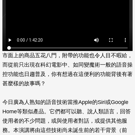
市面上的商品五花八門，附帶的功能也令人目不暇給，
而從前只出現在科幻電影中、如同變魔術一般的語音操
控功能也日趨普及，你有想過在這便利的功能背後有著
甚麼樣的故事嗎？
今日廣為人熟知的語音技術當推Apple的Siri或Google
Home等類似產品。它們都可以聽、說人類語言，回答
使用者的不少問題，或與使用者對話，或提供其他服
務。本演講將由這些技術尚未誕生前的若干背景（前