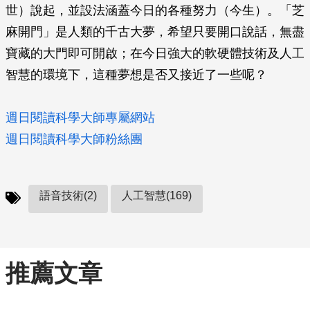
世）說起，並設法涵蓋今日的各種努力（今生）。「芝
麻開門」是人類的千古大夢，希望只要開口說話，無盡
寶藏的大門即可開啟；在今日強大的軟硬體技術及人工
智慧的環境下，這種夢想是否又接近了一些呢？
週日閱讀科學大師專屬網站
週日閱讀科學大師粉絲團
語音技術(2)
人工智慧(169)
推薦文章