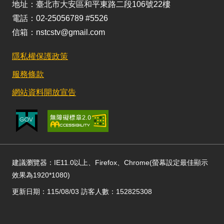
地址：臺北市大安區和平東路二段106號22樓
電話：02-25056789 #5526
信箱：nstcstv@gmail.com
隱私權保護政策
服務條款
網站資料開放宣告
建議瀏覽器：IE11.0以上、Firefox、Chrome(螢幕設定最佳顯示
效果為1920*1080)
更新日期：115/08/03 訪客人數：152825308