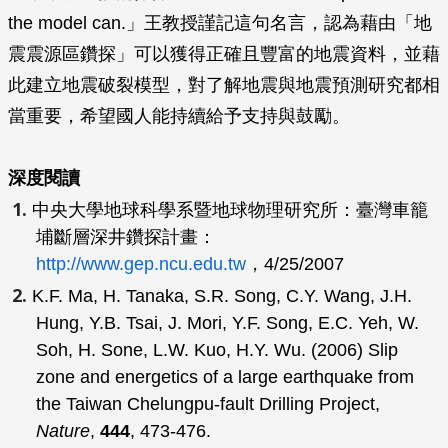
the model can.」王教授謹記這句名言，認為藉由「地
震震源區鑽探」可以獲得正確且豐富的地震資料，並藉
此建立地震破裂模型，對了解地震與地震預測研究都相
當重要，希望國人能持續給予支持與鼓勵。
深度閱讀
中央大學地球科學系暨地球物理研究所：臺灣車籠
埔斷層深井鑽探計畫：
http://www.gep.ncu.edu.tw
，4/25/2007
K.F. Ma, H. Tanaka, S.R. Song, C.Y. Wang, J.H.
Hung, Y.B. Tsai, J. Mori, Y.F. Song, E.C. Yeh, W.
Soh, H. Sone, L.W. Kuo, H.Y. Wu. (2006) Slip
zone and energetics of a large earthquake from
the Taiwan Chelungpu-fault Drilling Project,
Nature
,
444
, 473-476.