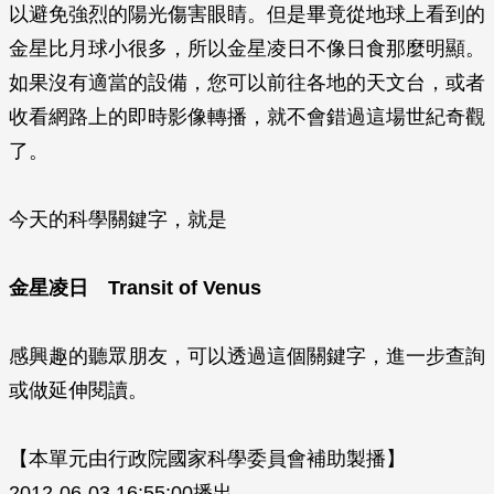
以避免強烈的陽光傷害眼睛。但是畢竟從地球上看到的
金星比月球小很多，所以金星凌日不像日食那麼明顯。
如果沒有適當的設備，您可以前往各地的天文台，或者
收看網路上的即時影像轉播，就不會錯過這場世紀奇觀
了。
今天的科學關鍵字，就是
金星凌日 Transit of Venus
感興趣的聽眾朋友，可以透過這個關鍵字，進一步查詢
或做延伸閱讀。
【本單元由行政院國家科學委員會補助製播】
2012-06-03 16:55:00播出