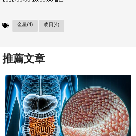
金星(4)
凌日(4)
推薦文章