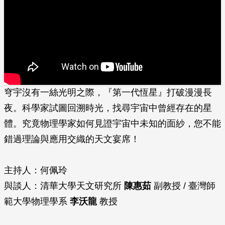
穹宇沒有一絲光明之際，『第一代恆星』打破漫漫長
夜。科學家試圖回溯時光，找尋宇宙中曾經存在的星
體。究竟物理學家如何見證宇宙中未知的面紗，您不能
錯過理論與應用交織的天文宴席！
主持人：何佩玲
與談人：清華大學天文研究所
陳惠茹
副教授 / 臺灣師
範大學物理學系
李沃龍
教授