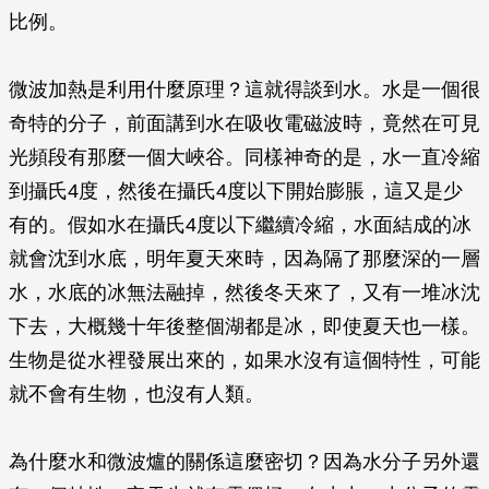
比例。
微波加熱是利用什麼原理？這就得談到水。水是一個很
奇特的分子，前面講到水在吸收電磁波時，竟然在可見
光頻段有那麼一個大峽谷。同樣神奇的是，水一直冷縮
到攝氏4度，然後在攝氏4度以下開始膨脹，這又是少
有的。假如水在攝氏4度以下繼續冷縮，水面結成的冰
就會沈到水底，明年夏天來時，因為隔了那麼深的一層
水，水底的冰無法融掉，然後冬天來了，又有一堆冰沈
下去，大概幾十年後整個湖都是冰，即使夏天也一樣。
生物是從水裡發展出來的，如果水沒有這個特性，可能
就不會有生物，也沒有人類。
為什麼水和微波爐的關係這麼密切？因為水分子另外還