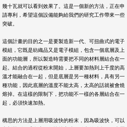
幾十瓦就可以看到效果了。這是一個新的方法，正在申
請專利，希望這個設備能夠給我們的研究工作帶來一些
突破。
這個計畫的目的之一是要製造新一代、可扭曲式的電子
模組，它既是紡織品又是電子模組，包含一個底層及上
面的功能層，所以製造時需要把不同的材料層結合在一
起。結合的過程從粉末開始，上層要加熱到上千度的高
溫才能融合在一起，但是底層是另一種材料，具有另一
種功能，因此底層的溫度不能太高，太高的話就被會燒
熔掉。在這樣的限制下，把功能不一樣的各層結合在一
起，必須快速加熱。
構思的方法是上層用吸波快的粉末，因為吸波快，可以