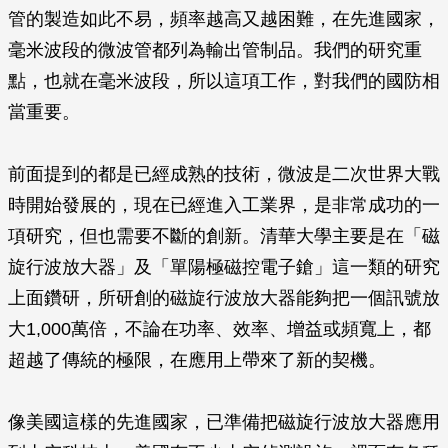
管的製造如此不易，頻率越高又越困難，在先進國家，
毫米波段的微波管都列為輸出管制品。我們的研究重
點，也就在毫米波段，所以這項工作，對我們的國防相
當重要。
前面提到的都是已經成熟的技術，微波是二次世界大戰
時開始發展的，現在已經進入工業界，是非常成功的一
項研究，但也需要不斷的創新。清華大學主要是在「磁
旋行波放大器」及「單陽極磁控電子鎗」這一類的研究
上面鑽研，所研創的磁旋行波放大器能夠把一個訊號放
大1,000萬倍，不論在功率、效率、增益或頻寬上，都
超越了傳統的極限，在應用上帶來了新的契機。
像美國這樣的先進國家，已準備把磁旋行波放大器應用