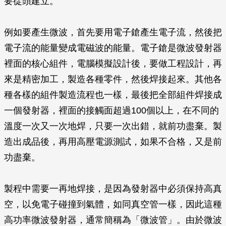
要從頭建立。
例如要產生微波，首先要用電子鎗產生電子流，然後把
電子流的能量變成電磁波的能量。電子鎗是微波發射器
裡面的核心組件，電腦模擬設計後，要做工程設計，再
來是精密加工，製造各種零件，然後焊接起來。其他各
種各樣的組件製造流程也一樣，最後把全部組件焊接成
一個發射器，裡面的接觸面超過100個以上，在不同的
溫度一次又一次地焊，只要一次出錯，就前功盡棄。製
造出成品後，再用高壓電源測試，如果不合格，又是前
功盡棄。
製程中需要一再地焊接，是因為發射器中必須保持高真
空，以免電子碰撞到氣體，如同真空管一樣，因此這種
高功率微波發射器，通常簡稱為「微波管」。由於微波