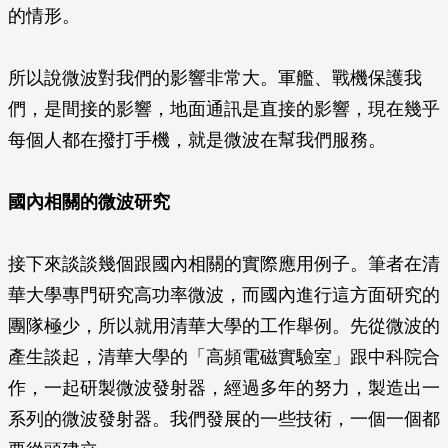
的情形。
所以說微波對我們的影響非常大。軍艦、戰機保護我
們，是間接的影響，地面通訊是直接的影響，現在幾乎
每個人都在撥打手機，就是微波在幫我們服務。
國內相關的微波研究
接下來談談幾個跟國內相關的實際應用例子。筆者在清
華大學專門研究高功率微波，而國內進行這方面研究的
團隊極少，所以就用清華大學的工作舉例。先從微波的
產生談起，清華大學的「高頻電磁實驗室」跟中科院合
作，一起研製微波發射器，經過多年的努力，製造出一
系列的微波發射器。我們發展的一些技術，一個一個都