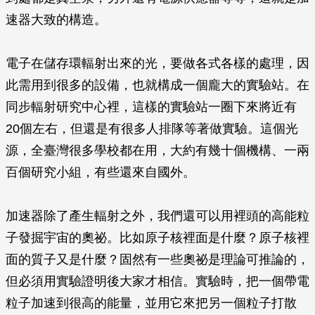
速器大致的構造。
電子在儲存環輻射出來的光，要做各式各樣的處理，因
此需用到很多的設備，也就構成一個龐大的實驗站。在
同步輻射研究中心裡，這樣的實驗站一圈下來將近有
20個左右，但還是有很多人排隊等著做實驗。這個光
源，全臺灣很多學校都在用，大約有幾十個機構、一兩
百個研究小組，有些還來自國外。
加速器除了產生輻射之外，我們還可以用裡頭的高能粒
子發掘宇宙的奧祕。比如原子核裡面是什麼？原子核裡
面的質子又是什麼？固然有一些奧祕是理論可推論的，
但必須用實驗證明後大家才相信。實驗時，把一個帶電
粒子加速到很高的能量，並用它來把另一個粒子打散