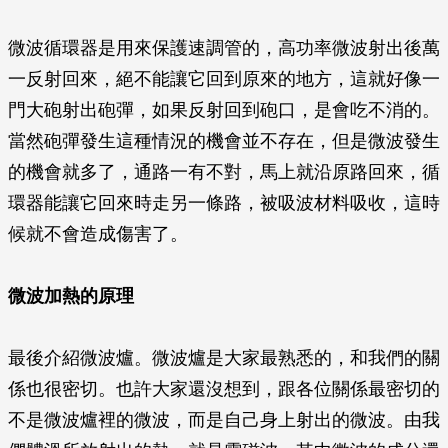
微波循環器是用來保護速調管的，高功率微波射出後萬
一反射回來，絕不能讓它回到原來的地方，這就好像一
門大砲射出砲彈，如果反射回到砲口，是會吃不消的。
當然砲彈發生這種情況的機會並不存在，但是微波發生
的機會就多了，通路一有不對，馬上就沿原路回來，循
環器能讓它回來時走另一條路，被吸波材料吸收，這時
候就不會造成傷害了。
微波加熱的原理
最後介紹微波爐。微波爐是大家最熟悉的，和我們的關
係也很密切。也許大家還沒想到，跟各位關係最密切的
不是微波爐裡的微波，而是自己身上射出的微波。由我