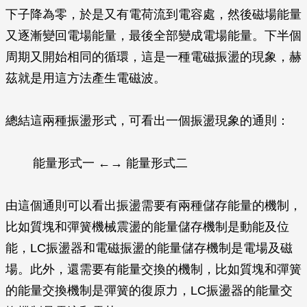
下子降為零，於是又有電荷流到電容處，然後磁場能量
又逐漸變回電場能量，最後全部變成電場能量。下半個
周期又開始相同的循環，這是一種電磁振盪的現象，赫
茲就是用這方法產生電磁波。
總結這兩種振盪形式，可看出一個振盪現象的通則：
能量形式一 ←→ 能量形式二
由這個通則可以看出振盪需要有兩種儲存能量的機制，
比如質塊和彈簧機械震盪的能量儲存機制是動能及位
能，LC振盪器和電磁振盪的能量儲存機制是電場及磁
場。此外，還需要有能量交換的機制，比如質塊和彈簧
的能量交換機制是彈簧的復原力，LC振盪器的能量交