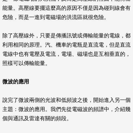
能量。高壓線要擺這麼高的原因不僅是因為碰到線會有
危險，而是一進到電磁場的洪流區就很危險。
除了高壓線外，只要是傳播訊號或傳輸能量的電線，都
利用相同的原理。汽、機車的電瓶是直流電，但是直流
電線中也有電壓及電流，電場、磁場也是互相垂直的，
照樣可以傳輸能量。
微波的應用
說完了微波兩側的光波和低頻波之後，開始進入另一個
主題：微波的應用。我們先從電磁波的頻譜中，介紹幾
個與通訊及雷達有關的頻段。