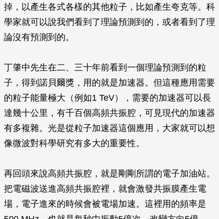
掉，以產生各式各樣的其他粒子，比如產生夸克等。科
學家就可以說我們看到了理論預測到的，或者看到了理
論沒有預測到的。
丁肇中先生在二、三十年前看到一個理論預測到的粒
子，得到諾貝爾獎，用的就是加速器。但這種應用需要
的粒子能量極大（例如1 TeV），需要的加速器可以長
達幾十公里，有千百個高頻共振腔，可見現代的加速器
有多複雜。光是從粒子加速器這個應用，大家就可以想
像微波對科學研究有多大的重要性。
再回頭來說高頻共振腔，就是剛剛所謂的電子加油站。
把電磁波送進高頻共振腔裡，就會激發共振膜產生電
場，電子進來的時候會被電場加速。這裡用的頻率是