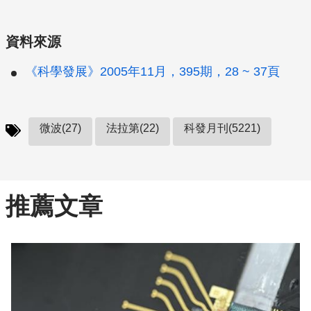
資料來源
《科學發展》2005年11月，395期，28 ~ 37頁
微波(27)
法拉第(22)
科發月刊(5221)
推薦文章