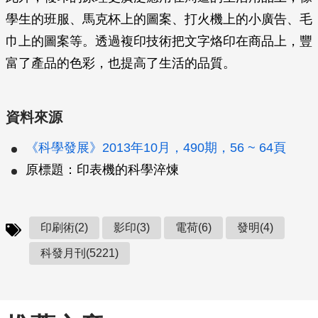
學生的班服、馬克杯上的圖案、打火機上的小廣告、毛
巾上的圖案等。透過複印技術把文字烙印在商品上，豐
富了產品的色彩，也提高了生活的品質。
資料來源
《科學發展》2013年10月，490期，56 ~ 64頁
原標題：印表機的科學淬煉
印刷術(2)
影印(3)
電荷(6)
發明(4)
科發月刊(5221)