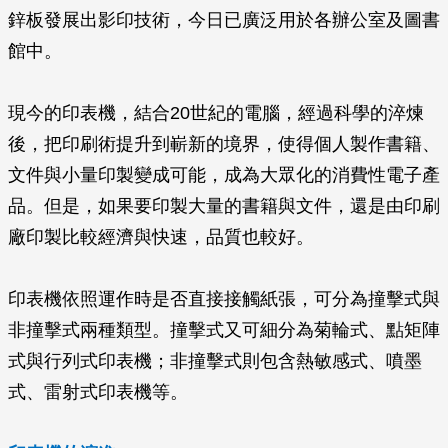
鋅板發展出影印技術，今日已廣泛用於各辦公室及圖書
館中。
現今的印表機，結合20世紀的電腦，經過科學的淬煉
後，把印刷術提升到嶄新的境界，使得個人製作書籍、
文件與小量印製變成可能，成為大眾化的消費性電子產
品。但是，如果要印製大量的書籍與文件，還是由印刷
廠印製比較經濟與快速，品質也較好。
印表機依照運作時是否直接接觸紙張，可分為撞擊式與
非撞擊式兩種類型。撞擊式又可細分為菊輪式、點矩陣
式與行列式印表機；非撞擊式則包含熱敏感式、噴墨
式、雷射式印表機等。