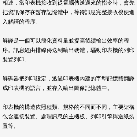
相連，當印表機接收到從電腦傳送過來的指令時，會先
把資訊保存在暫存記憶體中，等待訊息完整接收後便進
入解譯的程序。
解譯是一個可以簡化資料量並提高後續輸出效率的程
序。訊息經由排線傳送到輸出硬體，驅動印表機的列印
裝置列印。
解碼器把列印設定，透過印表機內建的字型記憶體翻譯
成印表機的語言，並存入輸出圖像記憶體中。
印表機的構造依照種類、規格的不同而不同，主要架構
包含連接裝置、處理訊息的主機板、列印引擎與送紙裝
置等。