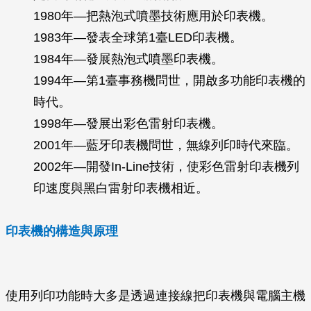
1980年—把熱泡式噴墨技術應用於印表機。
1983年—發表全球第1臺LED印表機。
1984年—發展熱泡式噴墨印表機。
1994年—第1臺事務機問世，開啟多功能印表機的
時代。
1998年—發展出彩色雷射印表機。
2001年—藍牙印表機問世，無線列印時代來臨。
2002年—開發In-Line技術，使彩色雷射印表機列
印速度與黑白雷射印表機相近。
印表機的構造與原理
使用列印功能時大多是透過連接線把印表機與電腦主機