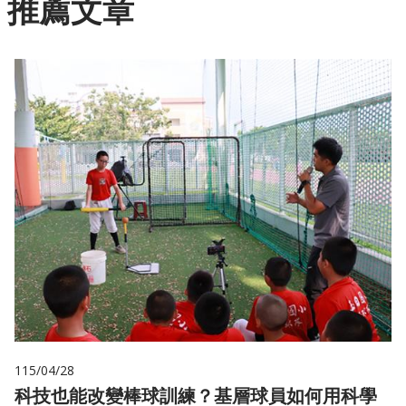
推薦文章
115/04/28
科技也能改變棒球訓練？基層球員如何用科學