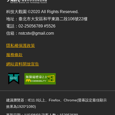
科技大觀園 ©2020 All Rights Reserved.
地址：臺北市大安區和平東路二段106號22樓
電話：02-25056789 #5526
信箱：nstcstv@gmail.com
隱私權保護政策
服務條款
網站資料開放宣告
建議瀏覽器：IE11.0以上、Firefox、Chrome(螢幕設定最佳顯示
效果為1920*1080)