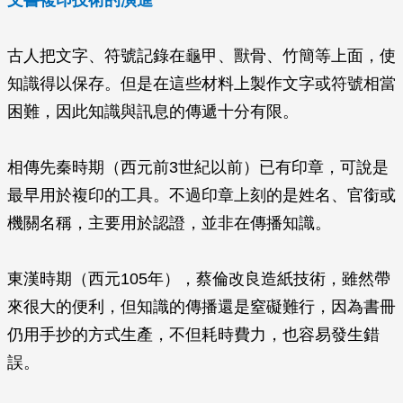
文書複印技術的演進
古人把文字、符號記錄在龜甲、獸骨、竹簡等上面，使
知識得以保存。但是在這些材料上製作文字或符號相當
困難，因此知識與訊息的傳遞十分有限。
相傳先秦時期（西元前3世紀以前）已有印章，可說是
最早用於複印的工具。不過印章上刻的是姓名、官銜或
機關名稱，主要用於認證，並非在傳播知識。
東漢時期（西元105年），蔡倫改良造紙技術，雖然帶
來很大的便利，但知識的傳播還是窒礙難行，因為書冊
仍用手抄的方式生產，不但耗時費力，也容易發生錯
誤。