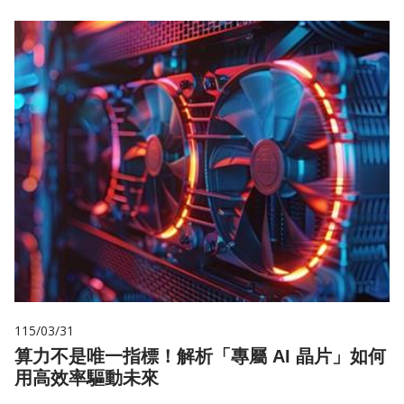
115/03/31
算力不是唯一指標！解析「專屬 AI 晶片」如何
用高效率驅動未來