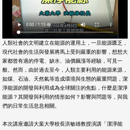
人類社會的文明建立在能源的運用上，一旦能源匱乏，
現代社會的生活與發展將馬上受到嚴重的影響，想想大
家都曾有過的停電、缺水、油價飆漲等經驗，可見一
般。然而，由於過去至今，人類主要利用的能源來源，
如煤、石油、天然氣等造成環境與生態的嚴重問題，潔
淨能源的開發與利用成為全球關注的焦點，什麼是潔淨
能源？其開發與利用的情形如何？影響與問題等，與我
們的日常生活息息相關。
本次講座邀請大葉大學校長洪敏雄教授演講「潔淨能