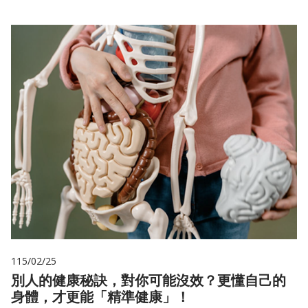
115/02/25
別人的健康秘訣，對你可能沒效？更懂自己的
身體，才更能「精準健康」！