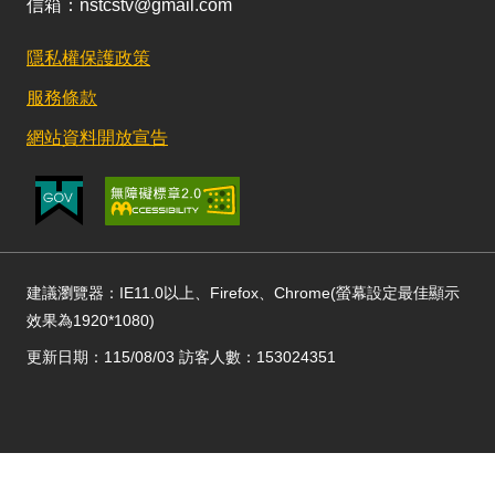
信箱：nstcstv@gmail.com
隱私權保護政策
服務條款
網站資料開放宣告
建議瀏覽器：IE11.0以上、Firefox、Chrome(螢幕設定最佳顯示
效果為1920*1080)
更新日期：115/08/03 訪客人數：153024351