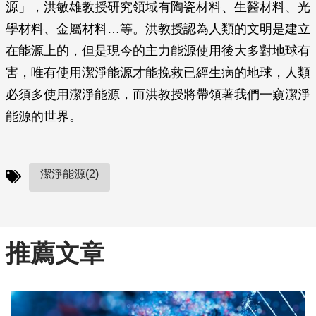
源」，洪敏雄教授研究領域有陶瓷材料、生醫材料、光
學材料、金屬材料…等。洪教授認為人類的文明是建立
在能源上的，但是現今的主力能源使用後大多對地球有
害，唯有使用潔淨能源才能挽救已經生病的地球，人類
必須多使用潔淨能源，而洪教授將帶領著我們一窺潔淨
能源的世界。
潔淨能源(2)
推薦文章