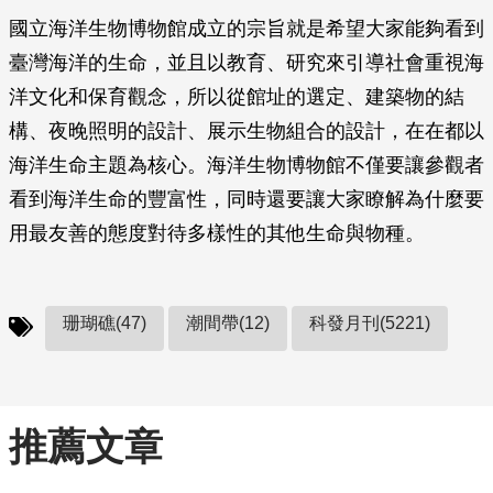
國立海洋生物博物館成立的宗旨就是希望大家能夠看到
臺灣海洋的生命，並且以教育、研究來引導社會重視海
洋文化和保育觀念，所以從館址的選定、建築物的結
構、夜晚照明的設計、展示生物組合的設計，在在都以
海洋生命主題為核心。海洋生物博物館不僅要讓參觀者
看到海洋生命的豐富性，同時還要讓大家瞭解為什麼要
用最友善的態度對待多樣性的其他生命與物種。
珊瑚礁(47)
潮間帶(12)
科發月刊(5221)
推薦文章