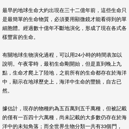
最早的地球生命大約出現在三十二億年前，這些生命只
是最簡單的生命物質，必須要用顯微鏡才能看得到的單
細胞體。經過數十億年不斷地演化，形成了現在各式各
樣豐富的生命。
有關地球生物演化過程，可以用24小時的時間表加以
說明。午夜零時，最初生命剛開始，但是直到晚上九
點，生命才爬上了陸地，之前所有的生命都存在於海洋
中，顯示在地球歷史上，海洋中生命的豐饒，自古已
然。
據估計，現存的物種約為五百萬到五千萬種，但被記載
的僅有一百四十六萬種，尚未記載的大多數仍存在於海
洋中的未知角落；而全世界生物分類一共有33個門，