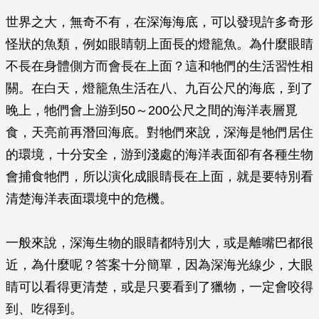
世界之大，無奇不有，在深海海底，可以發現許多奇形
怪狀的魚類，例如眼睛朝上面長的燈籠魚。為什麼眼睛
不長在身體側方而會長在上面？這和牠們的生活習性相
關。在白天，燈籠魚生活在八、九百公尺的海底，到了
晚上，牠們會上游到50～200公尺之間的海洋表層覓
食，天亮前再潛回海底。對牠們來說，深海是牠們居住
的環境，十分安全，游到淺處的海洋表面卻有各種生物
會捕食牠們，所以演化成眼睛長在上面，就是要特別看
清楚海洋表面環境中的危機。
一般來說，深海生物的眼睛都特別大，或是離嘴巴都很
近，為什麼呢？答案十分簡單，因為深海光線少，大眼
睛可以看得更清楚，或是只要看到了獵物，一定會咬得
到、吃得到。