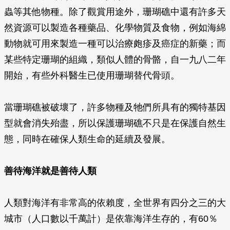
蟲等其他物種。除了觀賞用途外，珊瑚礁中還有許多天
然資源可以製造各種藥品、化學物質及食物，例如海綿
動物就可用來製造一種可以治療皰疹及癌症的新藥；而
某些特定珊瑚的組織，類似人體的骨骼，自一九八二年
開始，有些外科醫生已使用珊瑚替代骨頭。
當珊瑚礁被破壞了，許多物種及牠們所具有的獨特基因
型就會消失殆盡，所以保護珊瑚礁不只是在保護自然生
態，同時在確保人類生命的延續及發展。
善待海洋就是善待人類
人類對海洋有非常高的依賴度，全世界有四分之三的大
城市（人口數以千萬計）是依靠海洋生存的，有60％