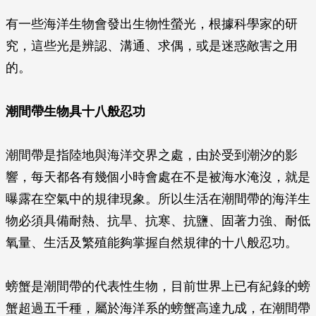
有一些海洋生物會發出生物性螢光，根據科學家的研
究，這些光是辨認、溝通、求偶，或是迷惑敵害之用
的。
潮間帶生物具十八般忍功
潮間帶是指陸地與海洋交界之處，由於受到潮汐的影
響，每天都各有幾個小時會處在不是被海水淹沒，就是
曝露在空氣中的規律現象。所以生活在潮間帶的海洋生
物必須具備耐熱、抗旱、抗寒、抗鹽、固著力強、耐低
氧量、生活及繁殖能夠掌握自然規律的十八般忍功。
螃蟹是潮間帶的代表性生物，目前世界上已有紀錄的螃
蟹超過五千種，屬於海洋系的螃蟹高達九成，在潮間帶