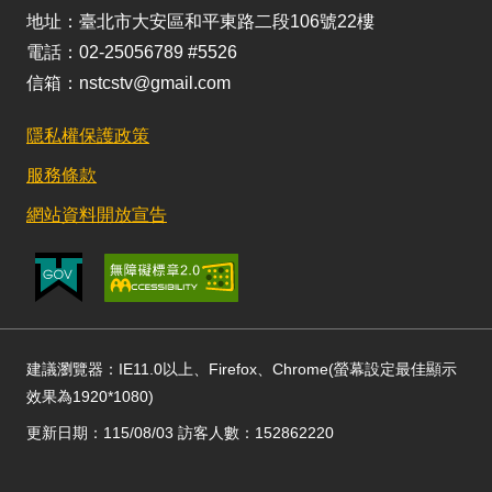
地址：臺北市大安區和平東路二段106號22樓
電話：02-25056789 #5526
信箱：nstcstv@gmail.com
隱私權保護政策
服務條款
網站資料開放宣告
建議瀏覽器：IE11.0以上、Firefox、Chrome(螢幕設定最佳顯示
效果為1920*1080)
更新日期：115/08/03 訪客人數：152862220