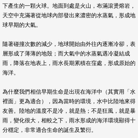
下產生的一顆火球。地面到處是火山，布滿滾燙熔岩，
天空中充滿著從地球內部發出來濃密的水蒸氣，形成地
球早期的大氣。
隨著碰撞次數的減少，地球開始由外往內逐漸冷卻，表
層形成了薄薄的地殼；而大氣中的水蒸氣遇冷凝結成
雨，降落在地表上，雨水長期累積在窪處，形成原始的
海洋。
為什麼我們相信早期生命是出現在海洋中（其實用「水
裡面」更為適合），因為當時的環境，水中比陸地來得
友善。陸地的溫度不是冷，就是熱；不是狂風，就是暴
雨，變化很大，相較之下，雨水形成的海洋環境顯得十
分穩定，非常適合生命的誕生及繁衍。