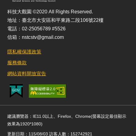
科技大觀園 ©2020 All Rights Reserved.
地址：臺北市大安區和平東路二段106號22樓
電話：02-25056789 #5526
信箱：nstcstv@gmail.com
隱私權保護政策
服務條款
網站資料開放宣告
建議瀏覽器：IE11.0以上、Firefox、Chrome(螢幕設定最佳顯示
效果為1920*1080)
更新日期：115/08/03 訪客人數：152742921