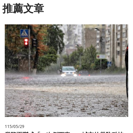
推薦文章
115/05/29