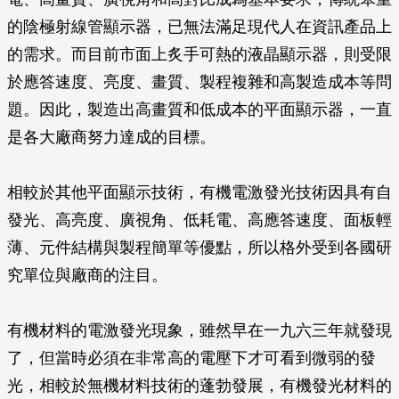
的陰極射線管顯示器，已無法滿足現代人在資訊產品上
的需求。而目前市面上炙手可熱的液晶顯示器，則受限
於應答速度、亮度、畫質、製程複雜和高製造成本等問
題。因此，製造出高畫質和低成本的平面顯示器，一直
是各大廠商努力達成的目標。
相較於其他平面顯示技術，有機電激發光技術因具有自
發光、高亮度、廣視角、低耗電、高應答速度、面板輕
薄、元件結構與製程簡單等優點，所以格外受到各國研
究單位與廠商的注目。
有機材料的電激發光現象，雖然早在一九六三年就發現
了，但當時必須在非常高的電壓下才可看到微弱的發
光，相較於無機材料技術的蓬勃發展，有機發光材料的