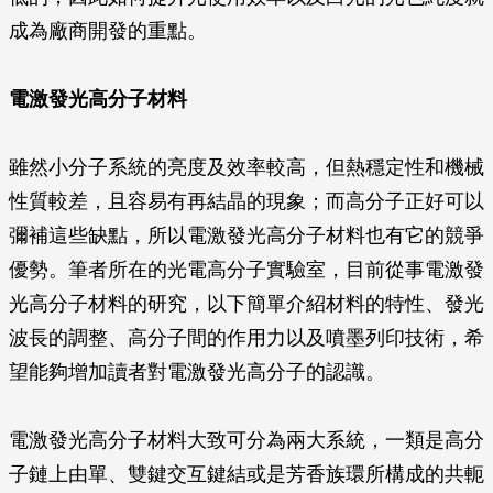
成為廠商開發的重點。
電激發光高分子材料
雖然小分子系統的亮度及效率較高，但熱穩定性和機械
性質較差，且容易有再結晶的現象；而高分子正好可以
彌補這些缺點，所以電激發光高分子材料也有它的競爭
優勢。筆者所在的光電高分子實驗室，目前從事電激發
光高分子材料的研究，以下簡單介紹材料的特性、發光
波長的調整、高分子間的作用力以及噴墨列印技術，希
望能夠增加讀者對電激發光高分子的認識。
電激發光高分子材料大致可分為兩大系統，一類是高分
子鏈上由單、雙鍵交互鍵結或是芳香族環所構成的共軛