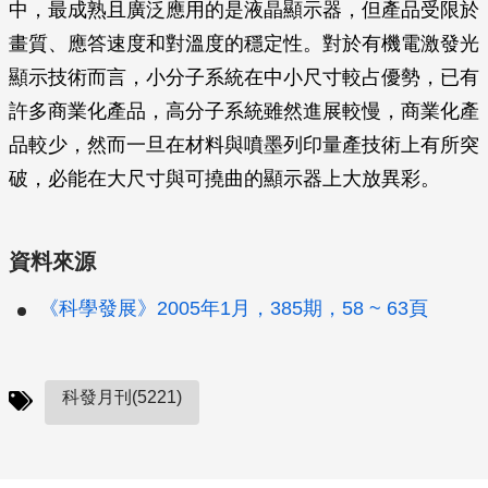
中，最成熟且廣泛應用的是液晶顯示器，但產品受限於
畫質、應答速度和對溫度的穩定性。對於有機電激發光
顯示技術而言，小分子系統在中小尺寸較占優勢，已有
許多商業化產品，高分子系統雖然進展較慢，商業化產
品較少，然而一旦在材料與噴墨列印量產技術上有所突
破，必能在大尺寸與可撓曲的顯示器上大放異彩。
資料來源
《科學發展》2005年1月，385期，58 ~ 63頁
科發月刊(5221)