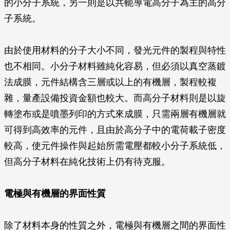
的小分子系統，另一則是以共軛導電高分子為主的高分
子系統。
由於使用材料的分子大小不同，發光元件的製程與特性
也不相同。小分子材料雖純化容易，但必須以真空蒸鍍
法成膜，元件結構含三層或以上的有機層，製程較複
雜，量產設備投資金額也較大。而高分子材料則是以旋
轉塗布或是噴墨列印的方式來成膜，只需兩層有機層就
可得到高效率的元件，且由於高分子中的電荷載子密度
較高，使元件操作與起始所需電壓都較小分子系統低，
但高分子材料在純化技術上仍有待克服。
電極與有機層的界面性質
除了材料本身的性質之外，電極與有機層之間的界面性