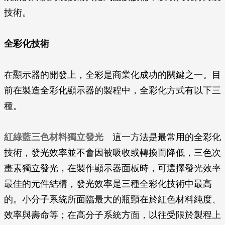
技術。
全彩化技術
在顯示器的開發上，全彩是商業化成功的關鍵之一。目
前在製造全彩化顯示器的製程中，全彩化方式有以下三
種。
紅綠藍三色材料獨立發光
這一方法是最常用的全彩化
技術，發光效率並不會因被吸收或轉換而降低，三色次
畫素獨立發光，在製作顯示器面板時，可選擇發光效率
最佳的元件結構，發光效率是三種全彩化技術中最高
的。小分子系統所面臨最大的瓶頸在於紅色材料純度、
效率與壽命等；在高分子系統方面，以往受限於製程上