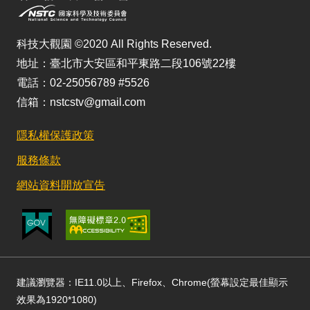
科技大觀園 ©2020 All Rights Reserved.
地址：臺北市大安區和平東路二段106號22樓
電話：02-25056789 #5526
信箱：nstcstv@gmail.com
隱私權保護政策
服務條款
網站資料開放宣告
建議瀏覽器：IE11.0以上、Firefox、Chrome(螢幕設定最佳顯示
效果為1920*1080)