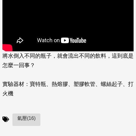
將水倒入不同的瓶子，就會流出不同的飲料，這到底是
怎麼一回事？
實驗器材：寶特瓶、熱熔膠、塑膠軟管、螺絲起子、打
火機
氣壓(16)