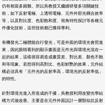
仍有相當多困難。所以吳教授又繼續研發多項關鍵技
術，如下反射電極、上透明電極、元件外部光耦合效率
等，以及對比度、色彩飽和度、視角特性探討等各種元
件優化技術，這些技術都已獲得專利。
有機發光二極體能自行發光，可是外面的環境光會照進
來，因此眼睛看到的顯示畫面是元件光與環境光混在一
起的結果，這樣很容易造成畫質差、對比差、顏色不飽
和等現象。若想得到高對比、色彩鮮艷的效果，元件結
構必須具有「元件光的反射率高，環境光的反射率低」
的特性。
針對環境光進入所造成的干擾，吳教授利用改變光學結
構方式做改善。主要是在元件外面設計一層類似抗反射