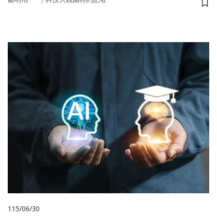
儲
115/06/30