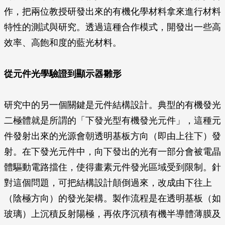
作，把兩位教授研發出來的有機化學材料拿來進行材料
特性的測試與研究。透過這種合作模式，開發出一些高
效率、高飽和度的藍光材料。
從元件光學驗證到顯示器雛形
研究中的另一個關鍵是元件結構設計。典型的有機發光
二極體就是所謂的「下發光型有機發光元件」，這種元
件發射出來的光源會朝透明基板方向（即由上往下）發
射。在下發光元件中，向下發出的光有一部分會被電晶
體驅動電路擋住，使得畫素元件發光區域受到限制。針
對這個問題，可把結構設計顛倒過來，改成由下往上
（陰極方向）的發光架構。製作流程是在透明基板（如
玻璃）上沉積反射陽極，再依序沉積有機半導體薄膜及