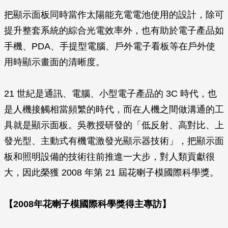
把顯示面板同時當作太陽能充電電池使用的設計，除可
提升整套系統的綜合光電效率外，也有助於電子產品如
手機、PDA、手提型電腦、戶外電子看板等在戶外使
用時顯示畫面的清晰度。
21 世紀是通訊、電腦、小型電子產品的 3C 時代，也
是人機接觸相當頻繁的時代，而在人機之間做溝通的工
具就是顯示面板。吳教授研發的「低反射、高對比、上
發光型、主動式有機電激發光顯示器技術」，把顯示面
板和照明設備的技術往前推進一大步，對人類貢獻很
大，因此榮獲 2008 年第 21 屆花喇子模國際科學獎。
【2008年花喇子模國際科學獎得主專訪】