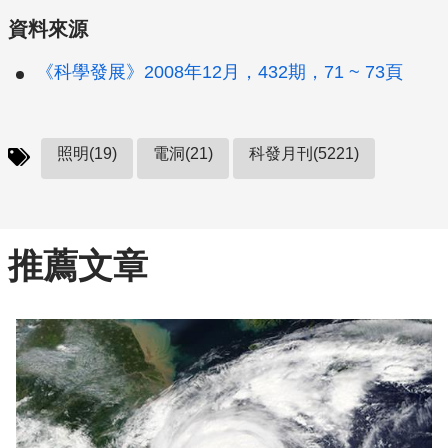
資料來源
《科學發展》2008年12月，432期，71 ~ 73頁
照明(19)
電洞(21)
科發月刊(5221)
推薦文章