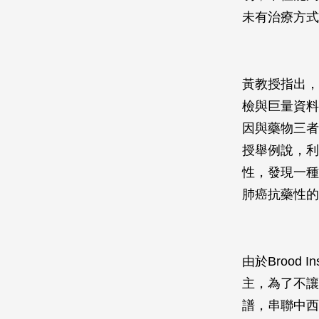
未有治療方式
黃教授指出，
檢與巨量資料庫
因與藥物三者
授舉例說，利
性，發現一種
肺癌抗藥性的
由於Brood
主，為了不讓
譜，串聯中西