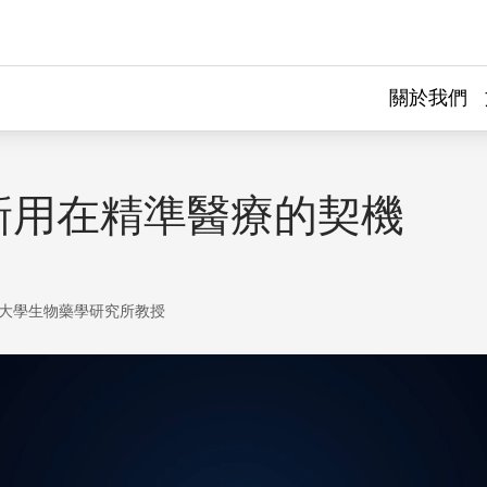
關於我們
新用在精準醫療的契機
大學生物藥學研究所教授