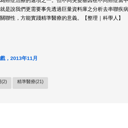
為癌症治療的選項之一。但不同突變基因在不同癌症當
就是說我們更需要事先透過巨量資料庫之分析去串聯疾
關聯性，方能實踐精準醫療的意義。【整理｜科學人】
，2013年11月
(2)
精準醫療(21)