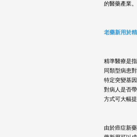
的醫藥產業。
老藥新用於精
精準醫療是指
同類型病患對
特定突變基因
對病人是否帶
方式可大幅提
由於癌症新藥