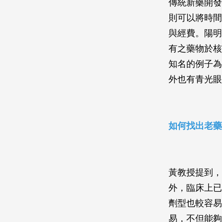
傳統新藥開發
則可以將時間
與經費。陽明
有之藥物於核
知名的例子為
外也有青光眼
如何找出老藥
黃教授提到，
外，臨床上已
劑型也較容易
易，不但能夠