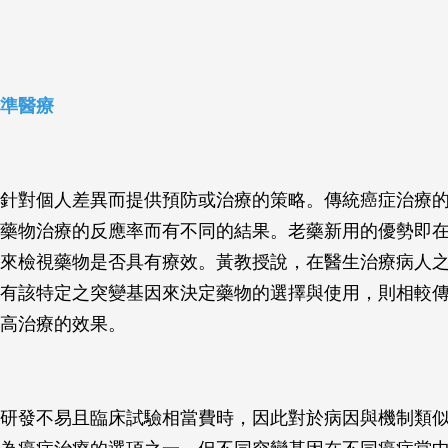
準醫療
針對個人差異而提供預防或治療的策略。傳統癌症治療
藥物治療的反應率而有不同的結果。老藥新用的優勢即
來檢視藥物是否具有療效。黃教授說，在醫生治療病人
有該特定之突變基因來決定藥物的選擇與使用，則相較
高治療的效果。
研發不易且臨床試驗相當費時，因此對於病因與機制類