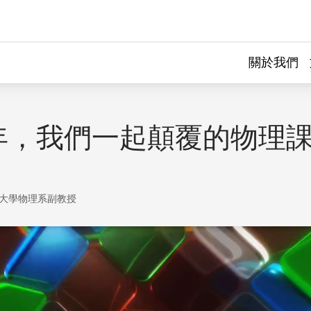
關於我們
年，我們一起顛覆的物理
大學物理系副教授