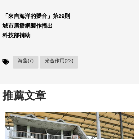
「來自海洋的聲音」第29則
城市廣播網製作播出
科技部補助
海藻(7)
光合作用(23)
推薦文章