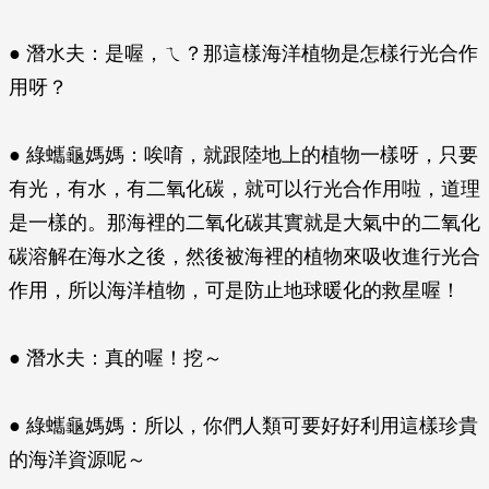
● 潛水夫：是喔，ㄟ？那這樣海洋植物是怎樣行光合作
用呀？
● 綠蠵龜媽媽：唉唷，就跟陸地上的植物一樣呀，只要
有光，有水，有二氧化碳，就可以行光合作用啦，道理
是一樣的。那海裡的二氧化碳其實就是大氣中的二氧化
碳溶解在海水之後，然後被海裡的植物來吸收進行光合
作用，所以海洋植物，可是防止地球暖化的救星喔！
● 潛水夫：真的喔！挖～
● 綠蠵龜媽媽：所以，你們人類可要好好利用這樣珍貴
的海洋資源呢～