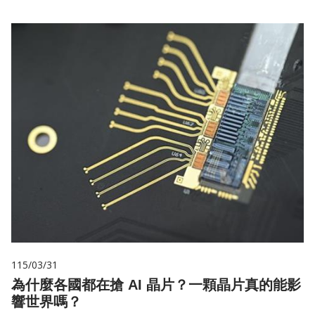
115/03/31
為什麼各國都在搶 AI 晶片？一顆晶片真的能影
響世界嗎？