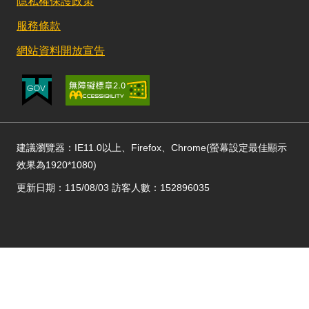
隱私權保護政策
服務條款
網站資料開放宣告
建議瀏覽器：IE11.0以上、Firefox、Chrome(螢幕設定最佳顯示
效果為1920*1080)
更新日期：115/08/03 訪客人數：152896035