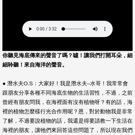
你聽見海底傳來的聲音了嗎？噓！讓我們打開耳朵，細
細聆聽！來自海洋的聲音。
● 潛水夫O.S：大家好！我是潛水夫–水哥！我常常會
跟朋友分享各種不同海底生物的生活習性，不過，之前
曾經有朋友問我，在海裡面有沒有植物呀？有的話，海
裡的植物怎麼樣行光合作用呢？恩，對於動物我是非常
了解，不過要說植物的話，我還是得要請教一下生活在
海裡的朋友，讓牠們來回答這些問題了，所以現在我們