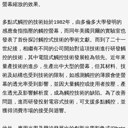
螢幕縮放的效果。
多點式觸控的技術始於1982年，由多倫多大學發明的
感應食指指壓的觸控螢幕，而同年美國貝爾的實驗室也
發表了首份探討觸控式技術的學術文獻。而到了二十一
世紀後，相繼有不同的公司開始對這項技術進行研發觸
控的技術，其中電阻式觸控技術發展較為領先。近年來
量產技術的進步，生產出中大型的螢幕，但其材料、技
術及結構也受到技術的限制，如感測觸控的薄膜會使螢
幕的透光率受到影響，並因大量觸控或使用者按壓，產
生透光及影響解析度，成為觸控技術的缺陷。為了改善
問題，進而研發投射電容式技術，可支援多點觸控，並
獲得消費市場的接受與迴響。