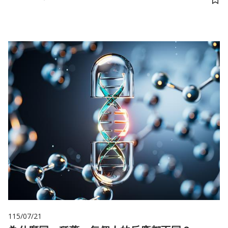
儲
115/07/21