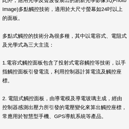
此外，應用光學及聲波發展出的創新光學影像式(Photo
Image)多點觸控技術，適用於大尺寸螢幕如24吋以上
的面板。
多點式觸控的技術分為很多種，其中以電容式、電阻式
及光學式為三大主流：
1.電容式觸控面板包含了投射式電容觸控等技術，以手
指觸控面板引發電流，利用控制器計算電流及觸控座
標。
2. 電阻式觸控面板，由導電模及導電玻璃主成，經由
控制器感測出壓力所引發的電壓變化來算出觸控座標，
常應用於智慧型手機、GPS導航系統等產品。