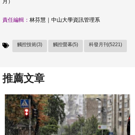
月）
責任編輯：
林芬慧｜中山大學資訊管理系
觸控技術(3)
觸控螢幕(5)
科發月刊(5221)
推薦文章