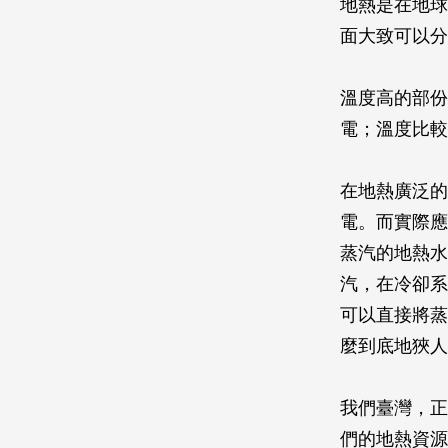
地熱是在地球
面大致可以分
溫度高的部份
電；溫度比較
在地熱廣泛的
電。而實際應
蒸汽的地熱水
汽，在冷卻系
可以直接將蒸
麼到底地狹人
我們臺灣，正
們的地熱資源