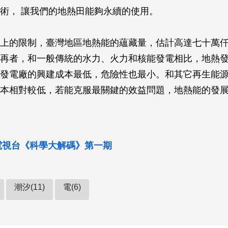
術， 讓我們的地熱田能夠永續的使用。
上的限制，臺灣地區地熱能的蘊藏量，估計高達七十萬
再者，和一般傳統的水力、火力和核能發電相比，地熱
發電廠的興建成本最低，危險性也最小。和其它再生能
本相對較低，若能克服最關鍵的效益問題，地熱能的發
森電視台《科學大解碼》第一期
潮汐(11)
電(6)