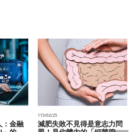
115/02/25
人：金融
減肥失敗不見得是意志力問