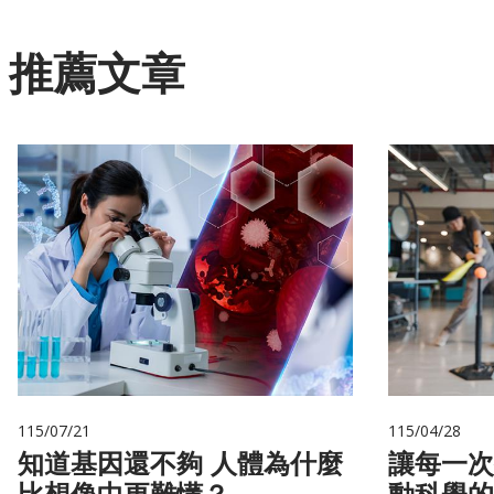
推薦文章
115/07/21
115/04/28
知道基因還不夠 人體為什麼
讓每一次