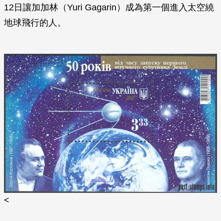
12日讓加加林（Yuri Gagarin）成為第一個進入太空繞
地球飛行的人。
<