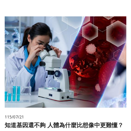
115/07/21
知道基因還不夠 人體為什麼比想像中更難懂？