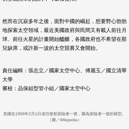
然而在沉寂多年之後，面對中國的崛起，想要野心勃勃
地探索太空領域，最近美國政府與民間又有載人前往月
球、前往火星的計畫開始醞釀，各國政府也不希望在那
兒缺席，或許新一波的太空競賽又會開始。
責任編輯：張志立／國家太空中心、傅麗玉／國立清華
大學
審校：品保組型管小組／國家太空中心
美國在1958年2月1日成功發射探險者一號，圖為探險者一號的模型。
（圖／Wikipedia）